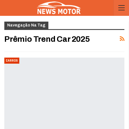
Navegação Na Tag
Prêmio Trend Car 2025
CARROS