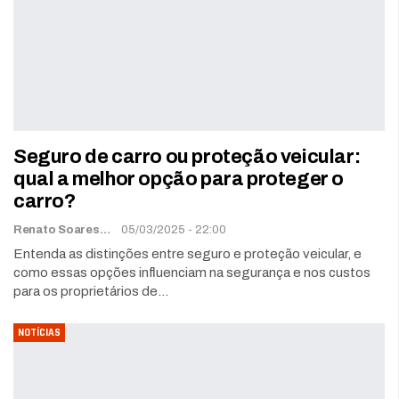
Seguro de carro ou proteção veicular:
qual a melhor opção para proteger o
carro?
Renato Soares
05/03/2025 - 22:00
Entenda as distinções entre seguro e proteção veicular, e
como essas opções influenciam na segurança e nos custos
para os proprietários de…
NOTÍCIAS