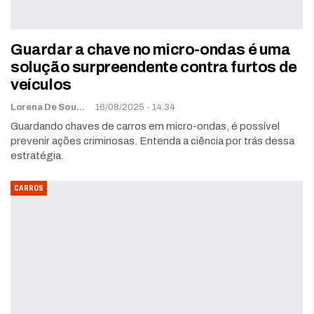
Guardar a chave no micro-ondas é uma
solução surpreendente contra furtos de
veículos
Lorena De Sousa
16/08/2025 - 14:34
Guardando chaves de carros em micro-ondas, é possível
prevenir ações criminosas. Entenda a ciência por trás dessa
estratégia.
CARROS