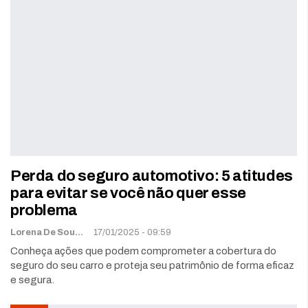
Perda do seguro automotivo: 5 atitudes
para evitar se você não quer esse
problema
Lorena De Sousa
17/01/2025 - 09:59
Conheça ações que podem comprometer a cobertura do
seguro do seu carro e proteja seu patrimônio de forma eficaz
e segura.