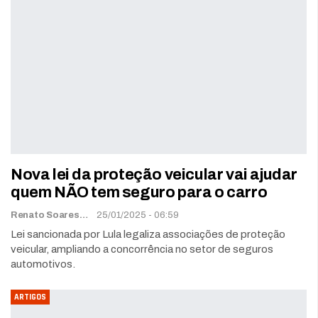
Nova lei da proteção veicular vai ajudar
quem NÃO tem seguro para o carro
Renato Soares
25/01/2025 - 06:59
Lei sancionada por Lula legaliza associações de proteção
veicular, ampliando a concorrência no setor de seguros
automotivos.
ARTIGOS