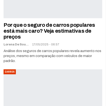
Por que o seguro de carros populares
está mais caro? Veja estimativas de
preços
Lorena De Sousa
17/05/2025 - 06:57
Análise dos seguros de carros populares revela aumento nos
preços, mesmo em comparação com veículos de maior
padrão.
CARROS