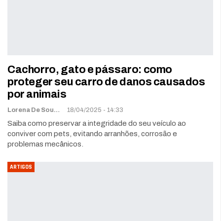
Cachorro, gato e pássaro: como
proteger seu carro de danos causados
por animais
Lorena De Sousa
18/04/2025 - 14:33
Saiba como preservar a integridade do seu veículo ao
conviver com pets, evitando arranhões, corrosão e
problemas mecânicos.
ARTIGOS