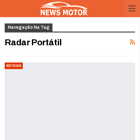
Navegação Na Tag
Radar Portátil
NOTÍCIAS