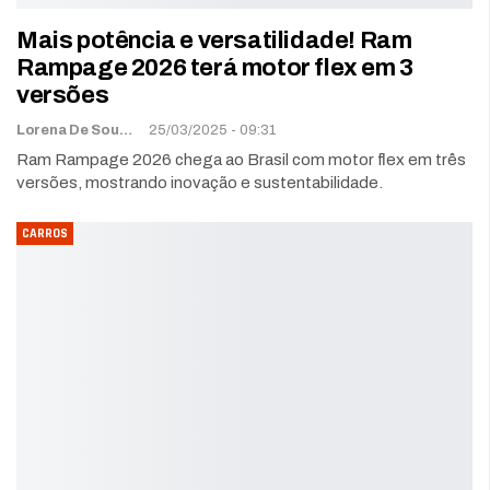
Mais potência e versatilidade! Ram
Rampage 2026 terá motor flex em 3
versões
Lorena De Sousa
25/03/2025 - 09:31
Ram Rampage 2026 chega ao Brasil com motor flex em três
versões, mostrando inovação e sustentabilidade.
CARROS