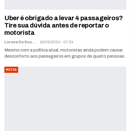
Uber é obrigado a levar 4 passageiros?
Tire sua dúvida antes de reportar o
motorista
Lorena De Sousa
18/09/2024 - 07:34
Mesmo com a política atual, motoristas ainda podem causar
desconforto aos passageiros em grupos de quatro pessoas.
MOTOS