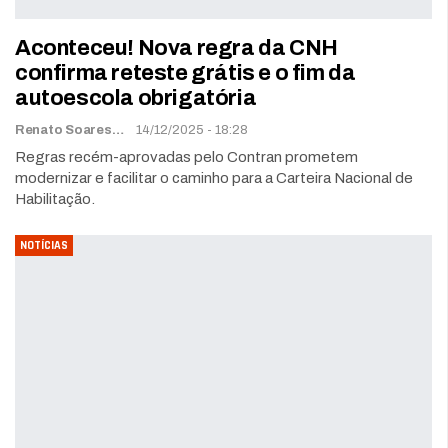
Aconteceu! Nova regra da CNH
confirma reteste grátis e o fim da
autoescola obrigatória
Renato Soares
14/12/2025 - 18:28
Regras recém-aprovadas pelo Contran prometem
modernizar e facilitar o caminho para a Carteira Nacional de
Habilitação.
NOTÍCIAS