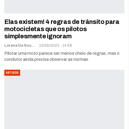
Elas existem! 4 regras de trânsito para
motocicletas que os pilotos
simplesmente ignoram
Lorena De Sousa
13/09/2024 - 14:58
Pilotar uma moto parece ser menos cheio de regras, mas o
condutor ainda precisa observar as normas.
ARTIGOS