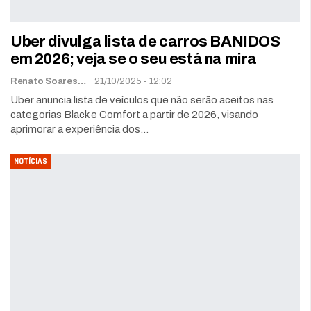
Uber divulga lista de carros BANIDOS
em 2026; veja se o seu está na mira
Renato Soares
21/10/2025 - 12:02
Uber anuncia lista de veículos que não serão aceitos nas
categorias Black e Comfort a partir de 2026, visando
aprimorar a experiência dos…
NOTÍCIAS