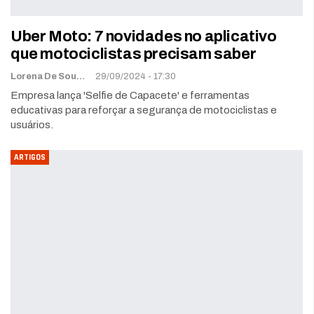
Uber Moto: 7 novidades no aplicativo
que motociclistas precisam saber
Lorena De Sousa
29/09/2024 - 17:30
Empresa lança 'Selfie de Capacete' e ferramentas
educativas para reforçar a segurança de motociclistas e
usuários.
ARTIGOS