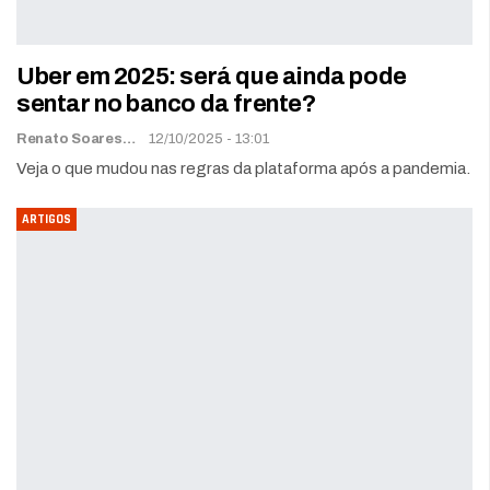
Uber em 2025: será que ainda pode
sentar no banco da frente?
Renato Soares
12/10/2025 - 13:01
Veja o que mudou nas regras da plataforma após a pandemia.
ARTIGOS