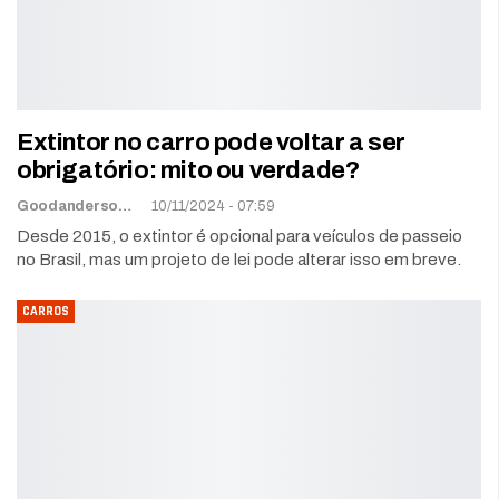
Extintor no carro pode voltar a ser
obrigatório: mito ou verdade?
Goodanderson Gomes
10/11/2024 - 07:59
Desde 2015, o extintor é opcional para veículos de passeio
no Brasil, mas um projeto de lei pode alterar isso em breve.
CARROS