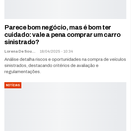
Parece bom negócio, mas é bom ter
cuidado: vale a pena comprar um carro
sinistrado?
Lorena De Sousa
18/04/2025 - 10:34
Análise detalha riscos e oportunidades na compra de veículos
sinistrados, destacando critérios de avaliação e
regulamentações.
NOTÍCIAS