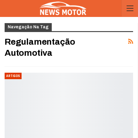
Navegação Na Tag
Regulamentação
Automotiva
ARTIGOS