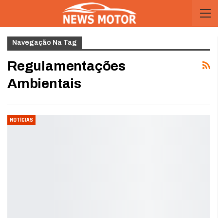
Navegação Na Tag
Regulamentações
Ambientais
NOTÍCIAS