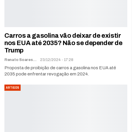
Carros a gasolina vão deixar de existir
nos EUA até 2035? Não se depender de
Trump
Renato Soares
23/12/2024 - 17:28
Proposta de proibição de carros a gasolina nos EUA até
2035 pode enfrentar revogação em 2024.
ARTIGOS