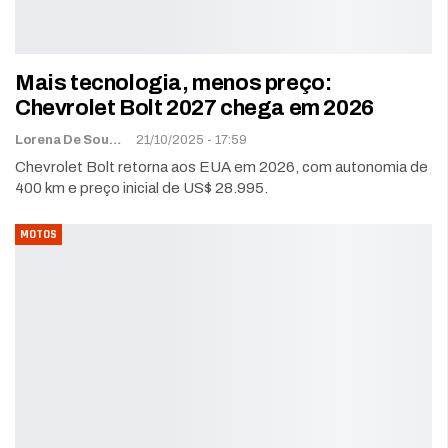
Mais tecnologia, menos preço:
Chevrolet Bolt 2027 chega em 2026
Lorena De Sousa
21/10/2025 - 17:59
Chevrolet Bolt retorna aos EUA em 2026, com autonomia de
400 km e preço inicial de US$ 28.995.
MOTOS