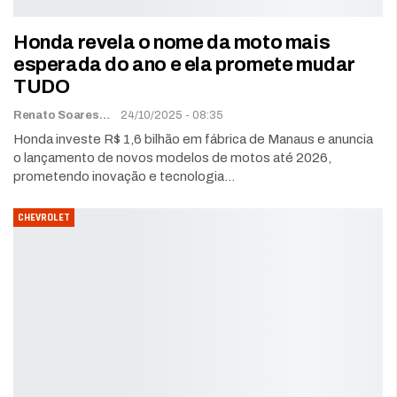
Honda revela o nome da moto mais
esperada do ano e ela promete mudar
TUDO
Renato Soares
24/10/2025 - 08:35
Honda investe R$ 1,6 bilhão em fábrica de Manaus e anuncia
o lançamento de novos modelos de motos até 2026,
prometendo inovação e tecnologia…
CHEVROLET