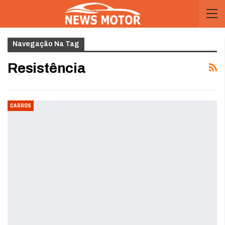
Navegação Na Tag
Resistência
CARROS