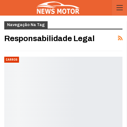
Navegação Na Tag
Responsabilidade Legal
CARROS