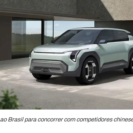
ao Brasil para concorrer com competidores chinese