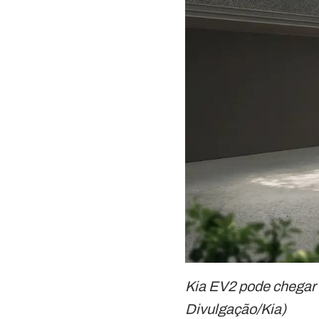
Kia EV2 pode chegar 
Divulgação/Kia)