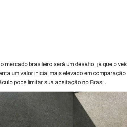
o mercado brasileiro será um desafio, já que o ve
enta um valor inicial mais elevado em comparaçã
culo pode limitar sua aceitação no Brasil.