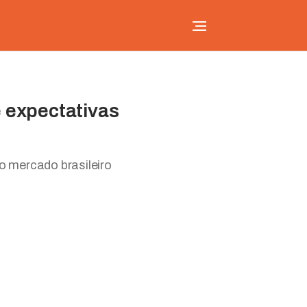
e expectativas
o mercado brasileiro