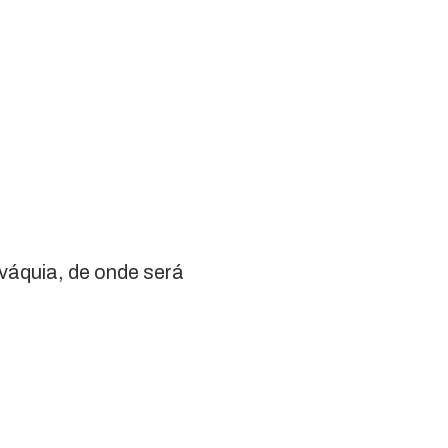
váquia, de onde será