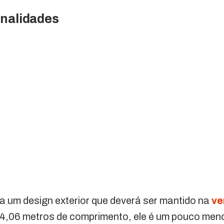
onalidades
a um design exterior que deverá ser mantido na
ve
 4,06 metros de comprimento, ele é um pouco menor