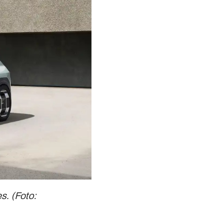
s. (Foto: