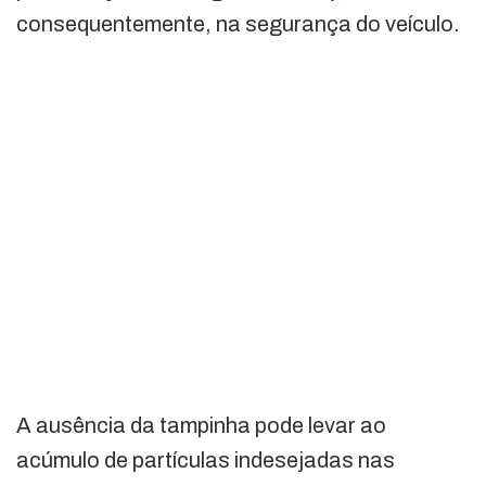
consequentemente, na segurança do veículo.
A ausência da tampinha pode levar ao
acúmulo de partículas indesejadas nas