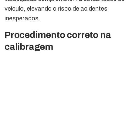
veículo, elevando o risco de acidentes
inesperados.
Procedimento correto na
calibragem