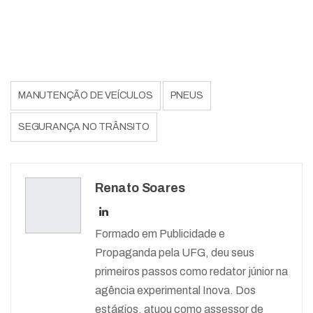
MANUTENÇÃO DE VEÍCULOS
PNEUS
SEGURANÇA NO TRÂNSITO
Renato Soares
Formado em Publicidade e
Propaganda pela UFG, deu seus
primeiros passos como redator júnior na
agência experimental Inova. Dos
estágios, atuou como assessor de