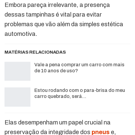
Embora pareça irrelevante, a presença
dessas tampinhas é vital para evitar
problemas que vão além da simples estética
automotiva.
MATÉRIAS RELACIONADAS
Vale a pena comprar um carro com mais
de 10 anos de uso?
Estou rodando com o para-brisa do meu
carro quebrado, será…
Elas desempenham um papel crucial na
preservação da integridade dos
pneus
e,