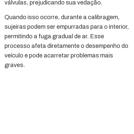
válvulas, prejudicando sua vedação.
Quando isso ocorre, durante a calibragem,
sujeiras podem ser empurradas para o interior,
permitindo a fuga gradual de ar. Esse
processo afeta diretamente o desempenho do
veículo e pode acarretar problemas mais
graves.