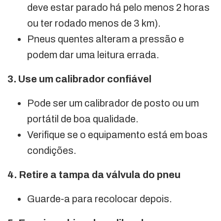
deve estar parado há pelo menos 2 horas
ou ter rodado menos de 3 km).
Pneus quentes alteram a pressão e
podem dar uma leitura errada.
3. Use um calibrador confiável
Pode ser um calibrador de posto ou um
portátil de boa qualidade.
Verifique se o equipamento está em boas
condições.
4. Retire a tampa da válvula do pneu
Guarde-a para recolocar depois.