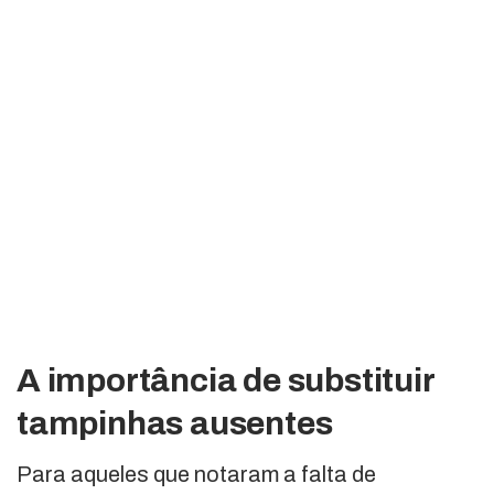
A importância de substituir
tampinhas ausentes
Para aqueles que notaram a falta de