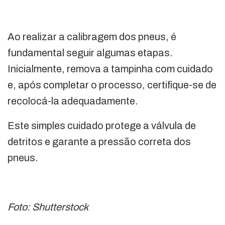
Ao realizar a calibragem dos pneus, é
fundamental seguir algumas etapas.
Inicialmente, remova a tampinha com cuidado
e, após completar o processo, certifique-se de
recolocá-la adequadamente.
Este simples cuidado protege a válvula de
detritos e garante a pressão correta dos
pneus.
Foto: Shutterstock