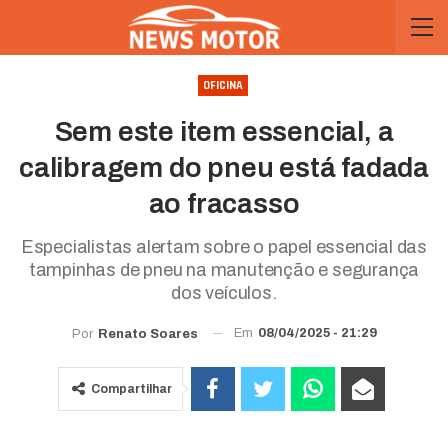
OFICINA
Sem este item essencial, a
calibragem do pneu está fadada
ao fracasso
Especialistas alertam sobre o papel essencial das
tampinhas de pneu na manutenção e segurança
dos veículos.
Em
08/04/2025 - 21:29
Por
Renato Soares
Compartilhar