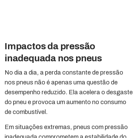
Impactos da pressão
inadequada nos pneus
No dia a dia, a perda constante de pressão
nos pneus não é apenas uma questão de
desempenho reduzido. Ela acelera o desgaste
do pneu e provoca um aumento no consumo
de combustível.
Em situações extremas, pneus com pressão
inadequada comprometem a estabilidade do