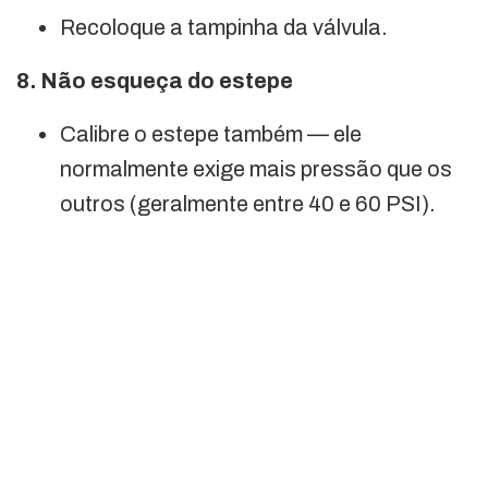
Recoloque a tampinha da válvula.
8. Não esqueça do estepe
Calibre o estepe também — ele
normalmente exige mais pressão que os
outros (geralmente entre 40 e 60 PSI).