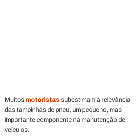
Muitos
motoristas
subestimam a relevância
das tampinhas de pneu, um pequeno, mas
importante componente na manutenção de
veículos.