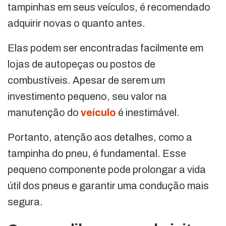
tampinhas em seus veículos, é recomendado
adquirir novas o quanto antes.
Elas podem ser encontradas facilmente em
lojas de autopeças ou postos de
combustíveis. Apesar de serem um
investimento pequeno, seu valor na
manutenção do
veículo
é inestimável.
Portanto, atenção aos detalhes, como a
tampinha do pneu, é fundamental. Esse
pequeno componente pode prolongar a vida
útil dos pneus e garantir uma condução mais
segura.