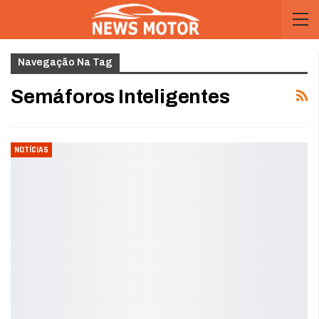
Navegação Na Tag
Semáforos Inteligentes
NOTÍCIAS