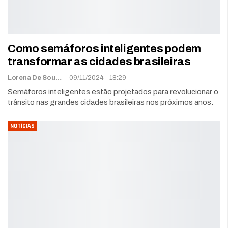
Como semáforos inteligentes podem
transformar as cidades brasileiras
Lorena De Sousa
09/11/2024 - 18:29
Semáforos inteligentes estão projetados para revolucionar o
trânsito nas grandes cidades brasileiras nos próximos anos.
NOTÍCIAS