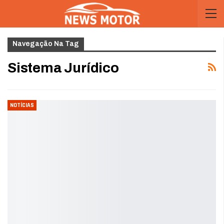
Navegação Na Tag
Sistema Jurídico
NOTÍCIAS