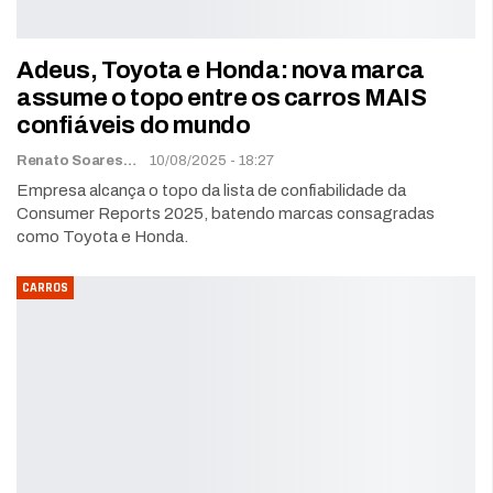
Adeus, Toyota e Honda: nova marca
assume o topo entre os carros MAIS
confiáveis do mundo
Renato Soares
10/08/2025 - 18:27
Empresa alcança o topo da lista de confiabilidade da
Consumer Reports 2025, batendo marcas consagradas
como Toyota e Honda.
CARROS