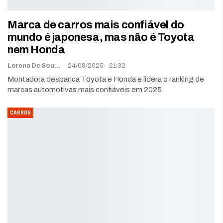
Marca de carros mais confiável do
mundo é japonesa, mas não é Toyota
nem Honda
Lorena De Sousa
24/08/2025 - 21:32
Montadora desbanca Toyota e Honda e lidera o ranking de
marcas automotivas mais confiáveis em 2025.
CARROS