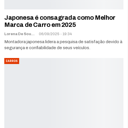
Japonesa é consagrada como Melhor
Marca de Carro em 2025
Lorena De Sousa
06/09/2025 - 19:34
Montadora japonesa lidera a pesquisa de satisfação devido à
segurança e confiabilidade de seus veículos.
CARROS