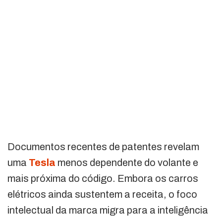
Documentos recentes de patentes revelam
uma
Tesla
menos dependente do volante e
mais próxima do código. Embora os carros
elétricos ainda sustentem a receita, o foco
intelectual da marca migra para a inteligência