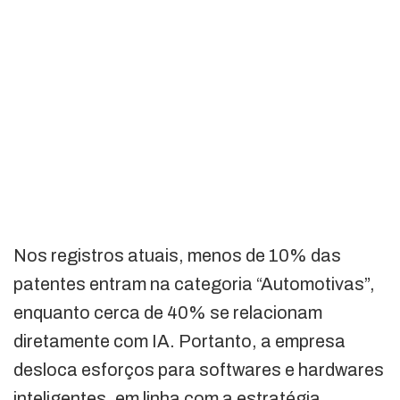
Nos registros atuais, menos de 10% das
patentes entram na categoria “Automotivas”,
enquanto cerca de 40% se relacionam
diretamente com IA. Portanto, a empresa
desloca esforços para softwares e hardwares
inteligentes, em linha com a estratégia