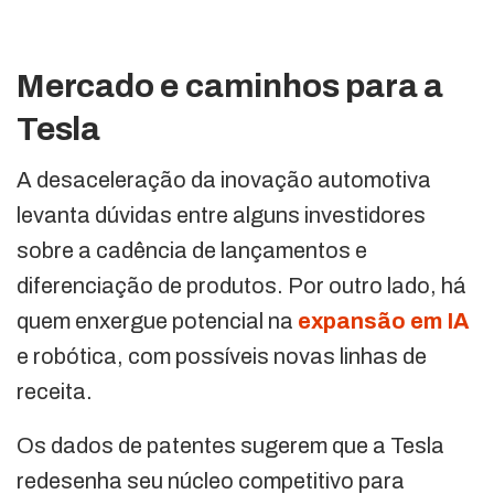
Mercado e caminhos para a
Tesla
A desaceleração da inovação automotiva
levanta dúvidas entre alguns investidores
sobre a cadência de lançamentos e
diferenciação de produtos. Por outro lado, há
quem enxergue potencial na
expansão em IA
e robótica, com possíveis novas linhas de
receita.
Os dados de patentes sugerem que a Tesla
redesenha seu núcleo competitivo para