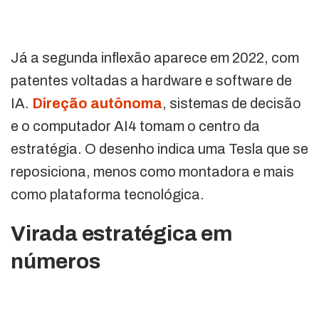
Já a segunda inflexão aparece em 2022, com
patentes voltadas a hardware e software de
IA.
Direção autônoma
, sistemas de decisão
e o computador AI4 tomam o centro da
estratégia. O desenho indica uma Tesla que se
reposiciona, menos como montadora e mais
como plataforma tecnológica.
Virada estratégica em
números