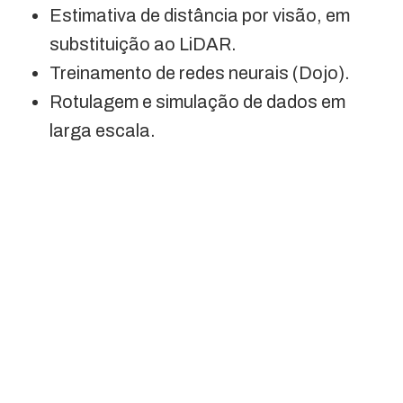
Estimativa de distância por visão, em
substituição ao LiDAR.
Treinamento de redes neurais (Dojo).
Rotulagem e simulação de dados em
larga escala.