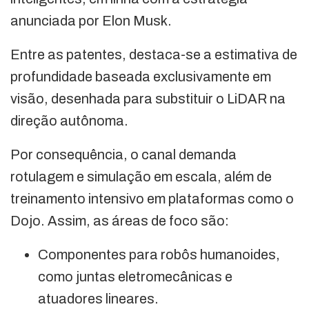
anunciada por Elon Musk.
Entre as patentes, destaca-se a estimativa de
profundidade baseada exclusivamente em
visão, desenhada para substituir o LiDAR na
direção autônoma.
Por consequência, o canal demanda
rotulagem e simulação em escala, além de
treinamento intensivo em plataformas como o
Dojo. Assim, as áreas de foco são:
Componentes para robôs humanoides,
como juntas eletromecânicas e
atuadores lineares.