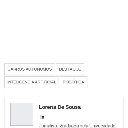
CARROS AUTÔNOMOS
DESTAQUE
INTELIGÊNCIA ARTIFICIAL
ROBÓTICA
Lorena De Sousa
Jornalista graduada pela Universidade