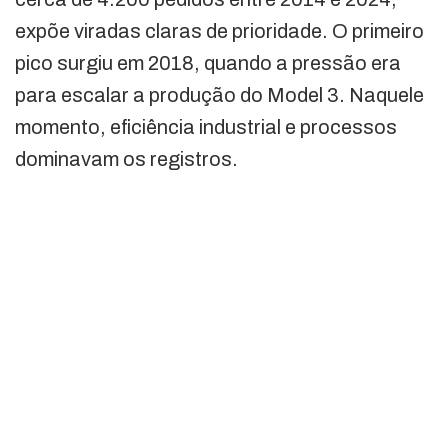
expõe viradas claras de prioridade. O primeiro
pico surgiu em 2018, quando a pressão era
para escalar a produção do Model 3. Naquele
momento, eficiência industrial e processos
dominavam os registros.