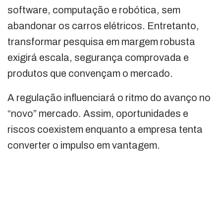
software, computação e robótica, sem
abandonar os carros elétricos. Entretanto,
transformar pesquisa em margem robusta
exigirá escala, segurança comprovada e
produtos que convençam o mercado.
A regulação influenciará o ritmo do avanço no
“novo” mercado. Assim, oportunidades e
riscos coexistem enquanto a empresa tenta
converter o impulso em vantagem.