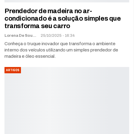
Prendedor de madeira no ar-
condicionado é a solução simples que
transforma seu carro
Lorena De Sousa
25/10/2025 - 16:34
Conheça o truque inovador que transforma o ambiente
interno dos veículos utilizando um simples prendedor de
madeira e óleo essencial.
ARTIGOS