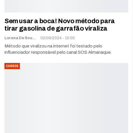
Sem usar a boca! Novo método para
tirar gasolina de garrafão viraliza
Lorena De Sousa
02/09/2024 - 10:00
Método que viralizou na internet foi testado pelo
influenciador responsável pelo canal SOS Almanaque.
CARROS