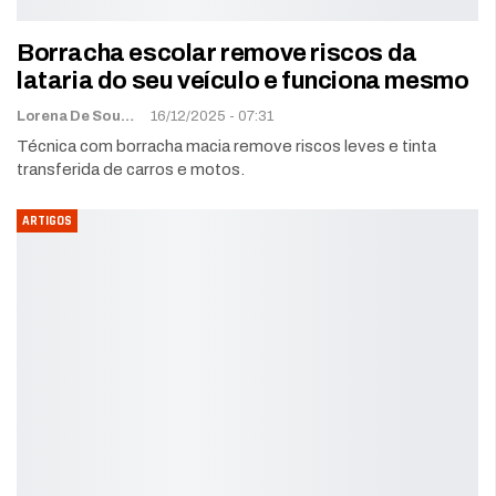
Borracha escolar remove riscos da
lataria do seu veículo e funciona mesmo
Lorena De Sousa
16/12/2025 - 07:31
Técnica com borracha macia remove riscos leves e tinta
transferida de carros e motos.
ARTIGOS