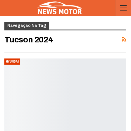
Navegação Na Tag
Tucson 2024
HYUNDAI