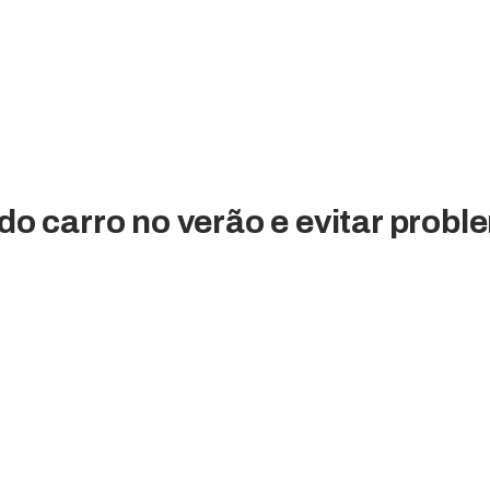
o carro no verão e evitar probl