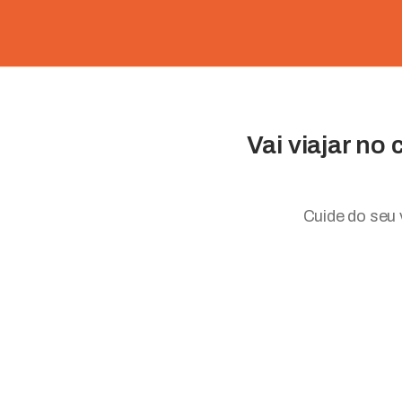
Vai viajar no
Cuide do seu 