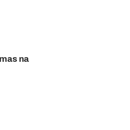
emas na