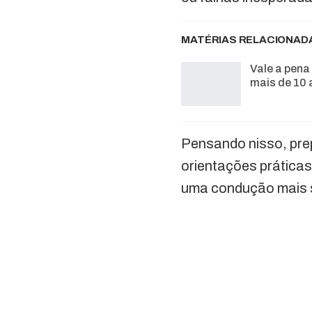
MATÉRIAS RELACIONAD
Vale a pen
mais de 10 
Pensando nisso, pre
orientações práticas
uma condução mais s