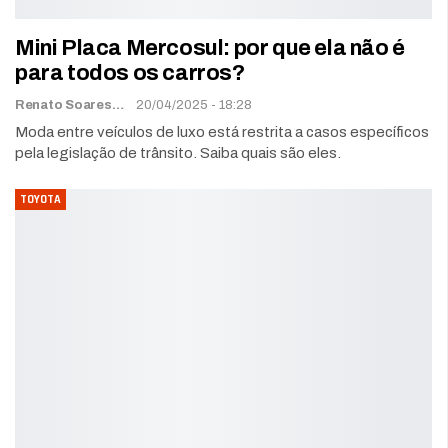
Mini Placa Mercosul: por que ela não é
para todos os carros?
Renato Soares
20/04/2025 - 18:28
Moda entre veículos de luxo está restrita a casos específicos
pela legislação de trânsito. Saiba quais são eles.
TOYOTA