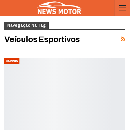
Navegação Na Tag
Veículos Esportivos
CARROS