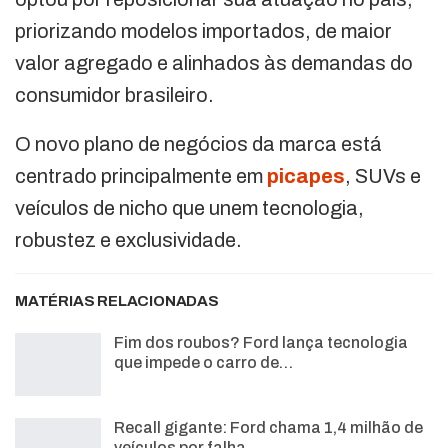
priorizando modelos importados, de maior
valor agregado e alinhados às demandas do
consumidor brasileiro.
O novo plano de negócios da marca está
centrado principalmente em
picapes
, SUVs e
veículos de nicho que unem tecnologia,
robustez e exclusividade.
MATÉRIAS RELACIONADAS
Fim dos roubos? Ford lança tecnologia
que impede o carro de…
Recall gigante: Ford chama 1,4 milhão de
veículos por falha…