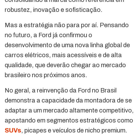
robustez, inovação e sofisticação.
Mas a estratégia não para por aí. Pensando
no futuro, a Ford já confirmou o
desenvolvimento de uma nova linha global de
carros elétricos, mais acessíveis e de alta
qualidade, que deverão chegar ao mercado
brasileiro nos próximos anos.
No geral, a reinvenção da Ford no Brasil
demonstra a capacidade da montadora de se
adaptar a um mercado altamente competitivo,
apostando em segmentos estratégicos como
SUVs
, picapes e veículos de nicho premium.