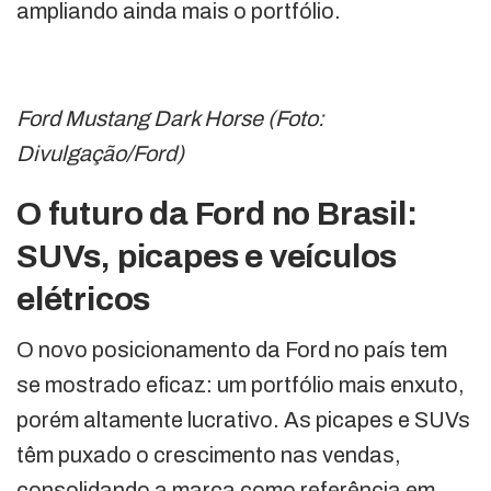
ampliando ainda mais o portfólio.
Ford Mustang Dark Horse (Foto:
Divulgação/Ford)
O futuro da Ford no Brasil:
SUVs, picapes e veículos
elétricos
O novo posicionamento da Ford no país tem
se mostrado eficaz: um portfólio mais enxuto,
porém altamente lucrativo. As picapes e SUVs
têm puxado o crescimento nas vendas,
consolidando a marca como referência em