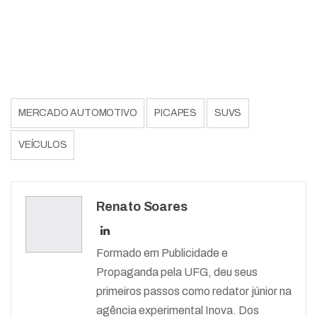
MERCADO AUTOMOTIVO
PICAPES
SUVS
VEÍCULOS
Renato Soares
Formado em Publicidade e
Propaganda pela UFG, deu seus
primeiros passos como redator júnior na
agência experimental Inova. Dos