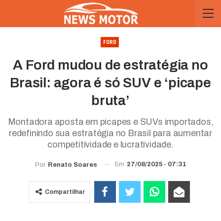
FORD
A Ford mudou de estratégia no
Brasil: agora é só SUV e ‘picape
bruta’
Montadora aposta em picapes e SUVs importados,
redefinindo sua estratégia no Brasil para aumentar
competitividade e lucratividade.
Em
27/08/2025 - 07:31
Por
Renato Soares
Compartilhar