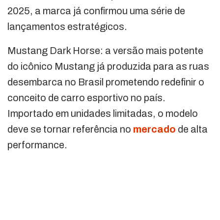
2025, a marca já confirmou uma série de
lançamentos estratégicos.
Mustang Dark Horse: a versão mais potente
do icônico Mustang já produzida para as ruas
desembarca no Brasil prometendo redefinir o
conceito de carro esportivo no país.
Importado em unidades limitadas, o modelo
deve se tornar referência no
mercado
de alta
performance.