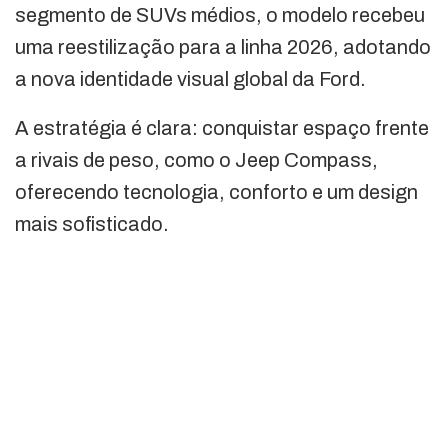
segmento de SUVs médios, o modelo recebeu
uma reestilização para a linha 2026, adotando
a nova identidade visual global da Ford.
A estratégia é clara: conquistar espaço frente
a rivais de peso, como o Jeep Compass,
oferecendo tecnologia, conforto e um design
mais sofisticado.