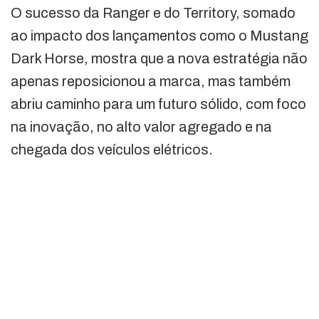
O sucesso da Ranger e do Territory, somado
ao impacto dos lançamentos como o Mustang
Dark Horse, mostra que a nova estratégia não
apenas reposicionou a marca, mas também
abriu caminho para um futuro sólido, com foco
na inovação, no alto valor agregado e na
chegada dos veículos elétricos.