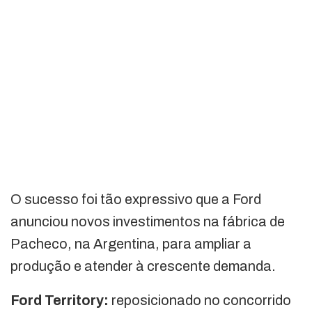
O sucesso foi tão expressivo que a Ford
anunciou novos investimentos na fábrica de
Pacheco, na Argentina, para ampliar a
produção e atender à crescente demanda.
Ford Territory:
reposicionado no concorrido