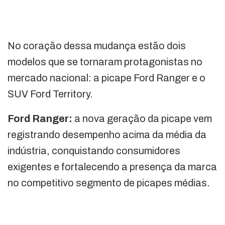
No coração dessa mudança estão dois
modelos que se tornaram protagonistas no
mercado nacional: a picape Ford Ranger e o
SUV Ford Territory.
Ford Ranger:
a nova geração da picape vem
registrando desempenho acima da média da
indústria, conquistando consumidores
exigentes e fortalecendo a presença da marca
no competitivo segmento de picapes médias.