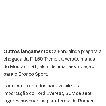
Outros lançamentos:
a Ford ainda prepara a
chegada da F-150 Tremor, a versão manual
do Mustang GT, além de uma reestilização
para o Bronco Sport.
Também há estudos para viabilizar a
importação do Ford Everest, SUV de sete
lugares baseado na plataforma da Ranger,