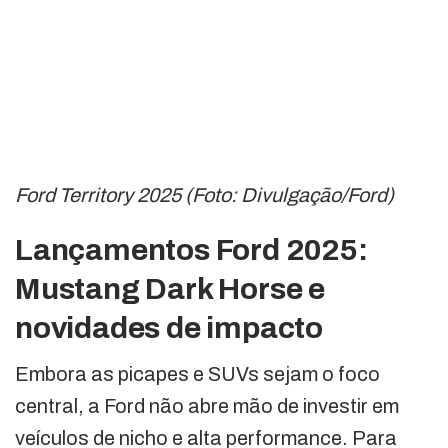
Ford Territory 2025 (Foto: Divulgação/Ford)
Lançamentos Ford 2025:
Mustang Dark Horse e
novidades de impacto
Embora as picapes e SUVs sejam o foco
central, a Ford não abre mão de investir em
veículos de nicho e alta performance. Para