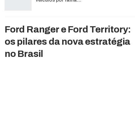
Ford Ranger e Ford Territory:
os pilares da nova estratégia
no Brasil