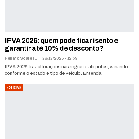
IPVA 2026: quem pode ficar isento e
garantir até 10% de desconto?
Renato Soares
28/12/2025 - 12:59
IPVA 2026 traz alterações nas regras e alíquotas, variando
conforme o estado e tipo de veículo. Entenda.
NOTÍCIAS