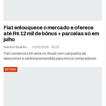
Fiat enlouquece o mercado e oferece
até R$ 12 mil de bônus + parcelas só em
julho
Renato Soares
01/02/2026 - 16:26
Fiat comemora 50 anos no Brasil com campanha de
descontos e carência estendida para novos compradores.
NOTÍCIAS