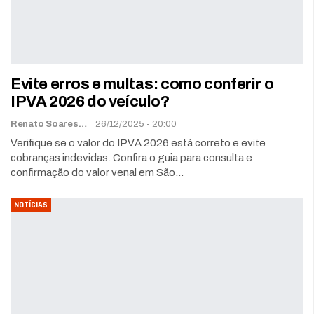
Evite erros e multas: como conferir o
IPVA 2026 do veículo?
Renato Soares
26/12/2025 - 20:00
Verifique se o valor do IPVA 2026 está correto e evite
cobranças indevidas. Confira o guia para consulta e
confirmação do valor venal em São…
NOTÍCIAS