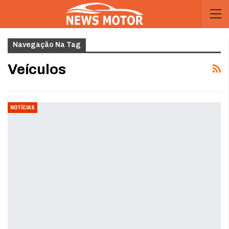
Navegação Na Tag
Veículos
NOTÍCIAS