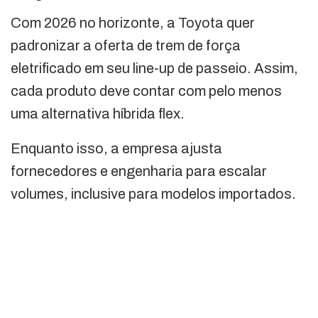
Com 2026 no horizonte, a Toyota quer
padronizar a oferta de trem de força
eletrificado em seu line-up de passeio. Assim,
cada produto deve contar com pelo menos
uma alternativa híbrida flex.
Enquanto isso, a empresa ajusta
fornecedores e engenharia para escalar
volumes, inclusive para modelos importados.