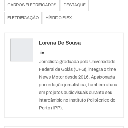
CARROS ELETRIFICADOS
DESTAQUE
ELETRIFICAÇÃO
HÍBRIDO FLEX
Lorena De Sousa
Jornalista graduada pela Universidade
Federal de Goiás (UFG), integra o time
News Motor desde 2016. Apaixonada
por redação jornalística, também atuou
em projetos audiovisuais durante seu
intercâmbio no Instituto Politécnico do
Porto (IPP).