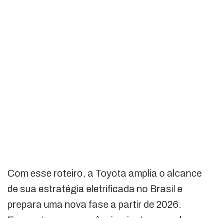
Com esse roteiro, a Toyota amplia o alcance
de sua estratégia eletrificada no Brasil e
prepara uma nova fase a partir de 2026.