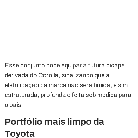
Esse conjunto pode equipar a futura picape
derivada do Corolla, sinalizando que a
eletrificação da marca não será tímida, e sim
estruturada, profunda e feita sob medida para
o país.
Portfólio mais limpo da
Toyota