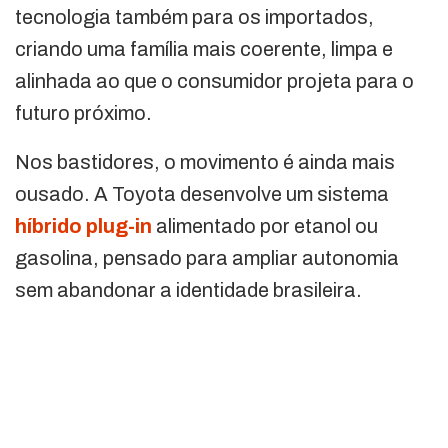
tecnologia também para os importados,
criando uma família mais coerente, limpa e
alinhada ao que o consumidor projeta para o
futuro próximo.
Nos bastidores, o movimento é ainda mais
ousado. A Toyota desenvolve um sistema
híbrido plug-in
alimentado por etanol ou
gasolina, pensado para ampliar autonomia
sem abandonar a identidade brasileira.