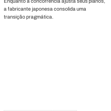
Enquanto a concorrência ajusta seus planos,
a fabricante japonesa consolida uma
transição pragmática.