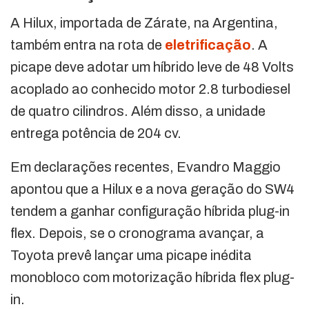
A Hilux, importada de Zárate, na Argentina,
também entra na rota de
eletrificação
. A
picape deve adotar um híbrido leve de 48 Volts
acoplado ao conhecido motor 2.8 turbodiesel
de quatro cilindros. Além disso, a unidade
entrega potência de 204
cv.
Em declarações recentes, Evandro Maggio
apontou que a Hilux e a nova geração do SW4
tendem a ganhar configuração híbrida plug-in
flex. Depois, se o cronograma avançar, a
Toyota prevê lançar uma picape inédita
monobloco com motorização híbrida flex plug-
in.