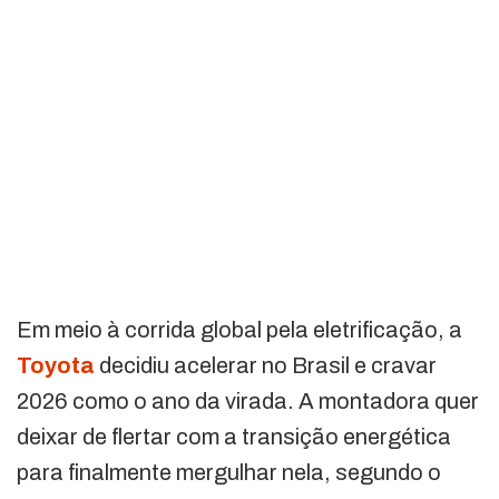
Em meio à corrida global pela eletrificação, a
Toyota
decidiu acelerar no Brasil e cravar
2026 como o ano da virada. A montadora quer
deixar de flertar com a transição energética
para finalmente mergulhar nela, segundo o