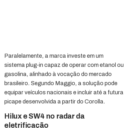
Paralelamente, a marca investe em um
sistema plug-in capaz de operar com etanol ou
gasolina, alinhado à vocação do mercado
brasileiro. Segundo Maggio, a solução pode
equipar veículos nacionais e incluir até a futura
picape desenvolvida a partir do Corolla.
Hilux e SW4 no radar da
eletrificação