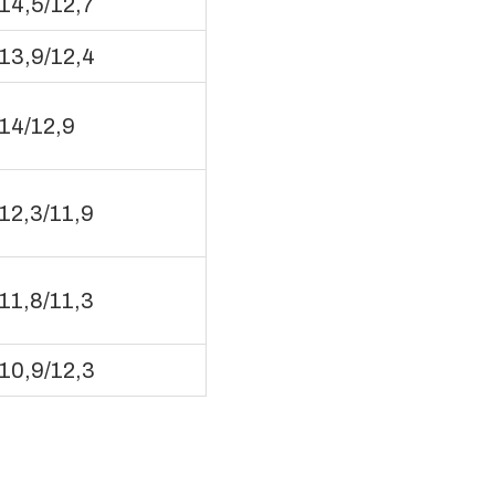
14,5/12,7
13,9/12,4
14/12,9
12,3/11,9
11,8/11,3
10,9/12,3