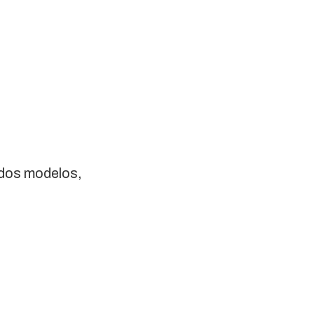
dos modelos,