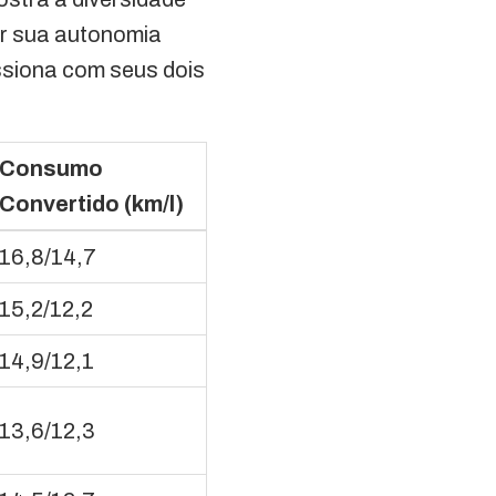
r sua autonomia
ssiona com seus dois
Consumo
Convertido (km/l)
16,8/14,7
15,2/12,2
14,9/12,1
13,6/12,3