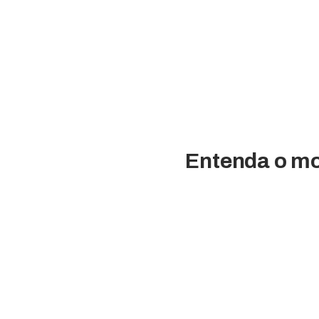
Entenda o mot