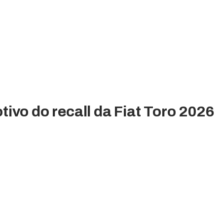
ivo do recall da Fiat Toro 2026