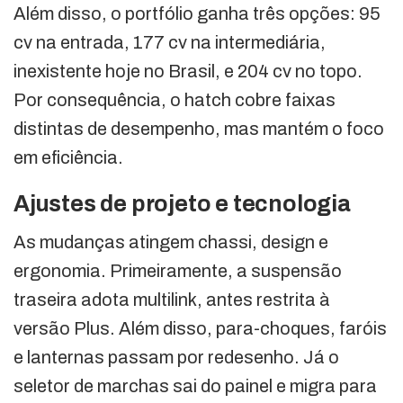
Além disso, o portfólio ganha três opções: 95
cv na entrada, 177 cv na intermediária,
inexistente hoje no Brasil, e 204 cv no topo.
Por consequência, o hatch cobre faixas
distintas de desempenho, mas mantém o foco
em eficiência.
Ajustes de projeto e tecnologia
As mudanças atingem chassi, design e
ergonomia. Primeiramente, a suspensão
traseira adota multilink, antes restrita à
versão Plus. Além disso, para-choques, faróis
e lanternas passam por redesenho. Já o
seletor de marchas sai do painel e migra para