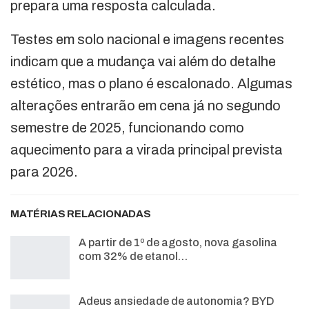
prepara uma resposta calculada.
Testes em solo nacional e imagens recentes
indicam que a mudança vai além do detalhe
estético, mas o plano é escalonado. Algumas
alterações entrarão em cena já no segundo
semestre de 2025, funcionando como
aquecimento para a virada principal prevista
para 2026.
MATÉRIAS RELACIONADAS
A partir de 1º de agosto, nova gasolina
com 32% de etanol…
Adeus ansiedade de autonomia? BYD