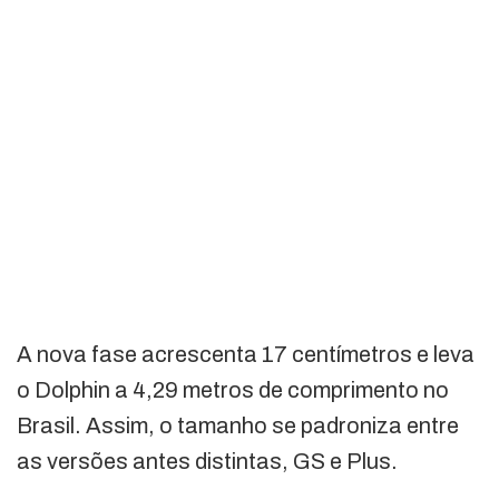
A nova fase acrescenta 17 centímetros e leva
o Dolphin a 4,29 metros de comprimento no
Brasil. Assim, o tamanho se padroniza entre
as versões antes distintas, GS e Plus.