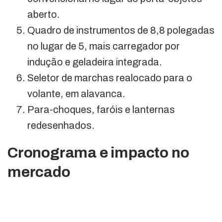
aberto.
Quadro de instrumentos de 8,8 polegadas
no lugar de 5, mais carregador por
indução e geladeira integrada.
Seletor de marchas realocado para o
volante, em alavanca.
Para-choques, faróis e lanternas
redesenhados.
Cronograma e impacto no
mercado