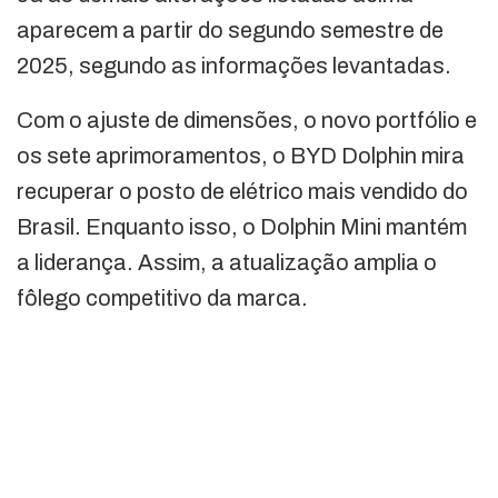
aparecem a partir do segundo semestre de
2025, segundo as informações levantadas.
Com o ajuste de dimensões, o novo portfólio e
os sete aprimoramentos, o BYD Dolphin mira
recuperar o posto de elétrico mais vendido do
Brasil. Enquanto isso, o Dolphin Mini mantém
a liderança. Assim, a atualização amplia o
fôlego competitivo da marca.