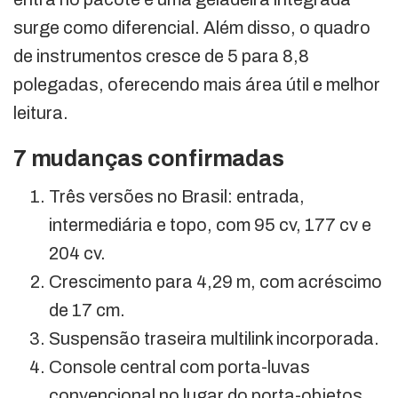
surge como diferencial. Além disso, o quadro
de instrumentos cresce de 5 para 8,8
polegadas, oferecendo mais área útil e melhor
leitura.
7 mudanças confirmadas
Três versões no Brasil: entrada,
intermediária e topo, com 95 cv, 177 cv e
204 cv.
Crescimento para 4,29 m, com acréscimo
de 17 cm.
Suspensão traseira multilink incorporada.
Console central com porta-luvas
convencional no lugar do porta-objetos