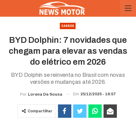
CARROS
BYD Dolphin: 7 novidades que
chegam para elevar as vendas
do elétrico em 2026
BYD Dolphin se reinventa no Brasil com novas
versões e mudanças até 2026.
Em
25/12/2025 - 16:57
Por
Lorena De Sousa
Compartilhar