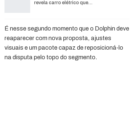
revela carro elétrico que…
É nesse segundo momento que o Dolphin deve
reaparecer com nova proposta, ajustes
visuais e um pacote capaz de reposicioná-lo
na disputa pelo topo do segmento.