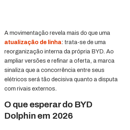
A movimentação revela mais do que uma
atualização de linha
: trata-se de uma
reorganização interna da própria BYD. Ao
ampliar versões e refinar a oferta, a marca
sinaliza que a concorrência entre seus
elétricos será tão decisiva quanto a disputa
com rivais externos.
O que esperar do BYD
Dolphin em 2026