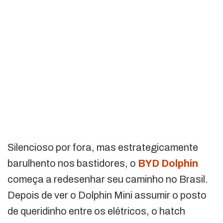
Silencioso por fora, mas estrategicamente
barulhento nos bastidores, o
BYD Dolphin
começa a redesenhar seu caminho no Brasil.
Depois de ver o Dolphin Mini assumir o posto
de queridinho entre os elétricos, o hatch