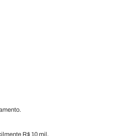
onamento.
ilmente R$ 10 mil,