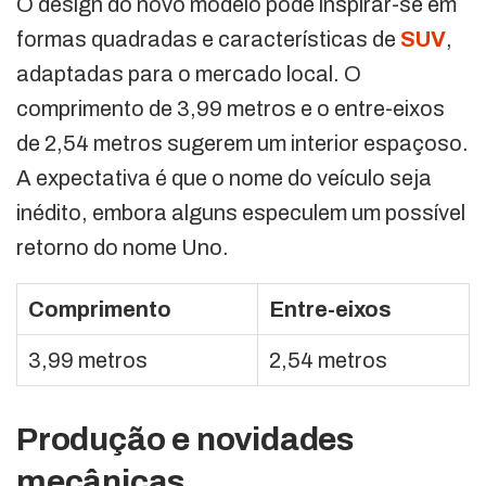
O design do novo modelo pode inspirar-se em
formas quadradas e características de
SUV
,
adaptadas para o mercado local. O
comprimento de 3,99 metros e o entre-eixos
de 2,54 metros sugerem um interior espaçoso.
A expectativa é que o nome do veículo seja
inédito, embora alguns especulem um possível
retorno do nome Uno.
Comprimento
Entre-eixos
3,99 metros
2,54 metros
Produção e novidades
mecânicas