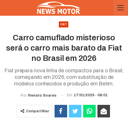
FIAT
Carro camuflado misterioso
será o carro mais barato da Fiat
no Brasil em 2026
Fiat prepara nova linha de compactos para o Brasil,
começando em 2026, com substituição de
modelos conhecidos e produção em Betim.
Em
17/01/2025 - 08:01
Por
Renato Soares
Compartilhar