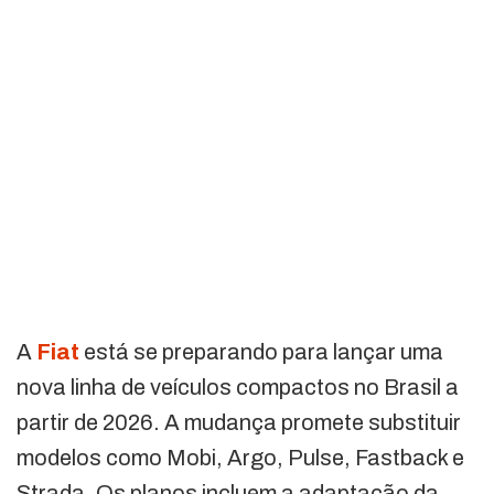
A
Fiat
está se preparando para lançar uma
nova linha de veículos compactos no Brasil a
partir de 2026. A mudança promete substituir
modelos como Mobi, Argo, Pulse, Fastback e
Strada. Os planos incluem a adaptação da