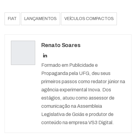
FIAT
LANÇAMENTOS
VEÍCULOS COMPACTOS
Renato Soares
Formado em Publicidade e
Propaganda pela UFG, deu seus
primeiros passos como redator júnior na
agência experimental Inova. Dos
estágios, atuou como assessor de
comunicação na Assembleia
Legislativa de Goiás e produtor de
conteúdo na empresa VS3 Digital.