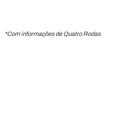
*Com informações de Quatro Rodas