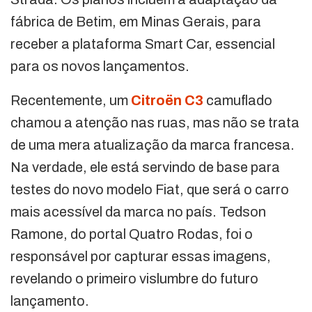
fábrica de Betim, em Minas Gerais, para
receber a plataforma Smart Car, essencial
para os novos lançamentos.
Recentemente, um
Citroën C3
camuflado
chamou a atenção nas ruas, mas não se trata
de uma mera atualização da marca francesa.
Na verdade, ele está servindo de base para
testes do novo modelo Fiat, que será o carro
mais acessível da marca no país. Tedson
Ramone, do portal Quatro Rodas, foi o
responsável por capturar essas imagens,
revelando o primeiro vislumbre do futuro
lançamento.