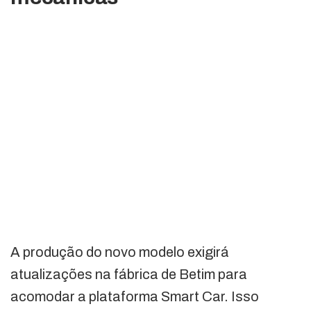
A produção do novo modelo exigirá
atualizações na fábrica de Betim para
acomodar a plataforma Smart Car. Isso