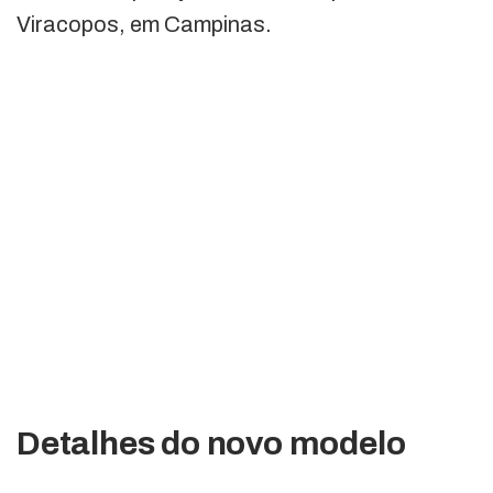
Viracopos, em Campinas.
Detalhes do novo modelo