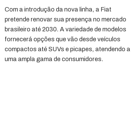
Com a introdução da nova linha, a Fiat
pretende renovar sua presença no mercado
brasileiro até 2030. A variedade de modelos
fornecerá opções que vão desde veículos
compactos até SUVs e picapes, atendendo a
uma ampla gama de consumidores.