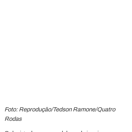
Foto: Reprodução/Tedson Ramone/Quatro
Rodas