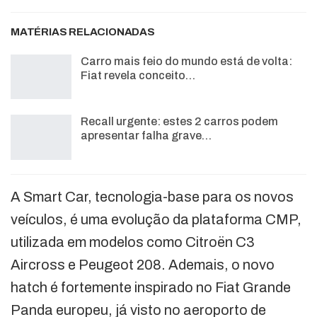
MATÉRIAS RELACIONADAS
Carro mais feio do mundo está de volta:
Fiat revela conceito…
Recall urgente: estes 2 carros podem
apresentar falha grave…
A Smart Car, tecnologia-base para os novos
veículos, é uma evolução da plataforma CMP,
utilizada em modelos como Citroën C3
Aircross e Peugeot 208. Ademais, o novo
hatch é fortemente inspirado no Fiat Grande
Panda europeu, já visto no aeroporto de