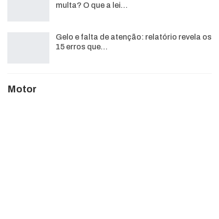
multa? O que a lei…
Gelo e falta de atenção: relatório revela os
15 erros que…
Motor