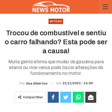
NOTÍCIAS
Trocou de combustível e sentiu
o carro falhando? Esta pode ser
a causa!
Muita gente afirma que mudar de gasolina para
etanol ou vice-versa pode trazer alterações de
funcionamento no motor.
Em
21/11/2023 - 14:00
Por
Ana Alberton
Compartilhar