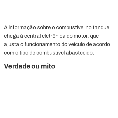
A informação sobre o combustível no tanque
chega à central eletrônica do motor, que
ajusta o funcionamento do veículo de acordo
com o tipo de combustível abastecido.
Verdade ou mito