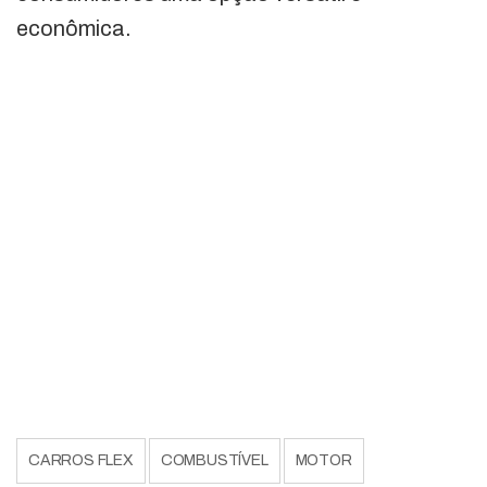
econômica.
CARROS FLEX
COMBUSTÍVEL
MOTOR