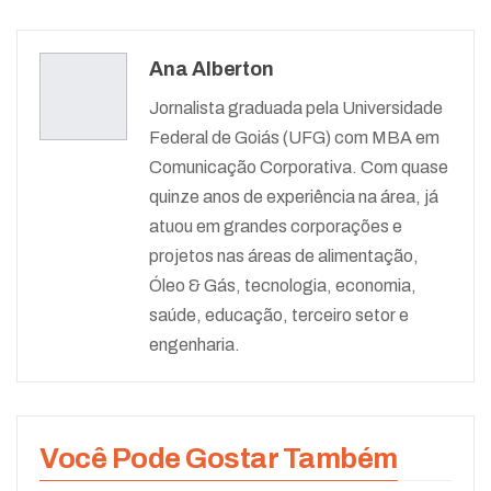
Ana Alberton
Jornalista graduada pela Universidade
Federal de Goiás (UFG) com MBA em
Comunicação Corporativa. Com quase
quinze anos de experiência na área, já
atuou em grandes corporações e
projetos nas áreas de alimentação,
Óleo & Gás, tecnologia, economia,
saúde, educação, terceiro setor e
engenharia.
Você Pode Gostar Também