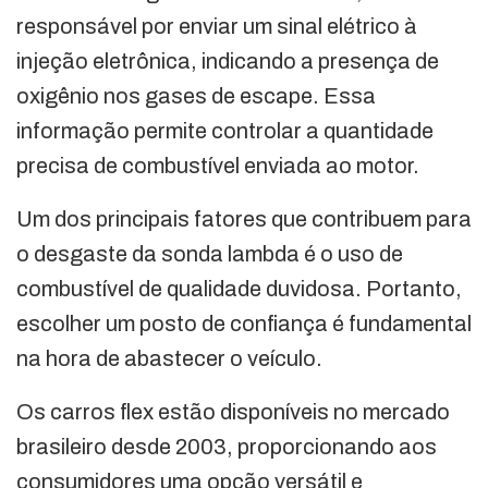
responsável por enviar um sinal elétrico à
injeção eletrônica, indicando a presença de
oxigênio nos gases de escape. Essa
informação permite controlar a quantidade
precisa de combustível enviada ao motor.
Um dos principais fatores que contribuem para
o desgaste da sonda lambda é o uso de
combustível de qualidade duvidosa. Portanto,
escolher um posto de confiança é fundamental
na hora de abastecer o veículo.
Os carros flex estão disponíveis no mercado
brasileiro desde 2003, proporcionando aos
consumidores uma opção versátil e