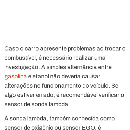
Caso o carro apresente problemas ao trocar o
combustível, é necessário realizar uma
investigação. A simples alternância entre
gasolina
e etanol não deveria causar
alterações no funcionamento do veículo. Se
algo estiver errado, é recomendável verificar o
sensor de sonda lambda.
A sonda lambda, também conhecida como
sensor de oxigênio ou sensor EGO, é