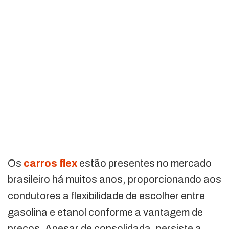
Os
carros flex
estão presentes no mercado
brasileiro há muitos anos, proporcionando aos
condutores a flexibilidade de escolher entre
gasolina e etanol conforme a vantagem de
preços. Apesar de consolidada, persiste a