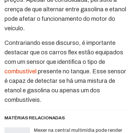
crença de que alternar entre gasolina e etanol
pode afetar o funcionamento do motor do
veículo.
Contrariando esse discurso, é importante
destacar que os carros flex estão equipados
com um sensor que identifica o tipo de
combustível
presente no tanque. Esse sensor
é capaz de detectar se há uma mistura de
etanol e gasolina ou apenas um dos
combustíveis.
MATÉRIAS RELACIONADAS
Mexer na central multimídia pode render