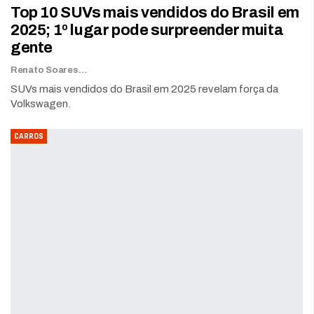
Top 10 SUVs mais vendidos do Brasil em
2025; 1º lugar pode surpreender muita
gente
Renato Soares
SUVs mais vendidos do Brasil em 2025 revelam força da
Volkswagen.
CARROS