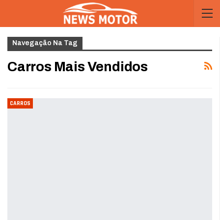
Navegação Na Tag
Carros Mais Vendidos
CARROS