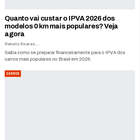
Quanto vai custar o IPVA 2026 dos
modelos 0 km mais populares? Veja
agora
Renato Soares
Saiba como se preparar financeiramente para o IPVA dos
carros mais populares no Brasil em 2026.
CARROS