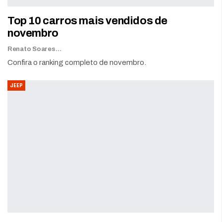
Top 10 carros mais vendidos de
novembro
Renato Soares
Confira o ranking completo de novembro.
JEEP