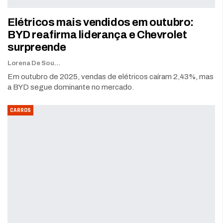
Elétricos mais vendidos em outubro:
BYD reafirma liderança e Chevrolet
surpreende
Lorena De Sousa
Em outubro de 2025, vendas de elétricos caíram 2,43%, mas
a BYD segue dominante no mercado.
CARROS