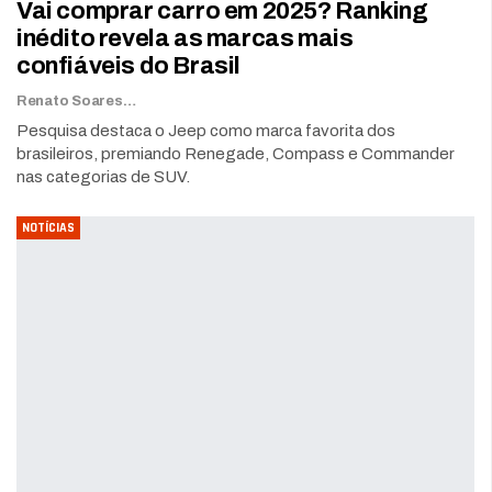
Vai comprar carro em 2025? Ranking
inédito revela as marcas mais
confiáveis do Brasil
Renato Soares
Pesquisa destaca o Jeep como marca favorita dos
brasileiros, premiando Renegade, Compass e Commander
nas categorias de SUV.
NOTÍCIAS