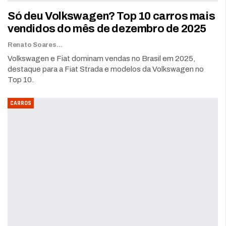
Só deu Volkswagen? Top 10 carros mais
vendidos do mês de dezembro de 2025
Renato Soares
Volkswagen e Fiat dominam vendas no Brasil em 2025,
destaque para a Fiat Strada e modelos da Volkswagen no
Top 10.
CARROS