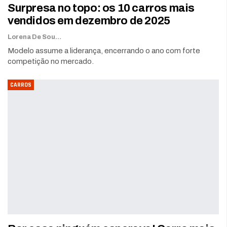
Surpresa no topo: os 10 carros mais
vendidos em dezembro de 2025
Lorena De Sousa
Modelo assume a liderança, encerrando o ano com forte
competição no mercado.
CARROS