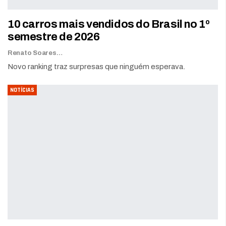
10 carros mais vendidos do Brasil no 1º
semestre de 2026
Renato Soares
Novo ranking traz surpresas que ninguém esperava.
NOTÍCIAS