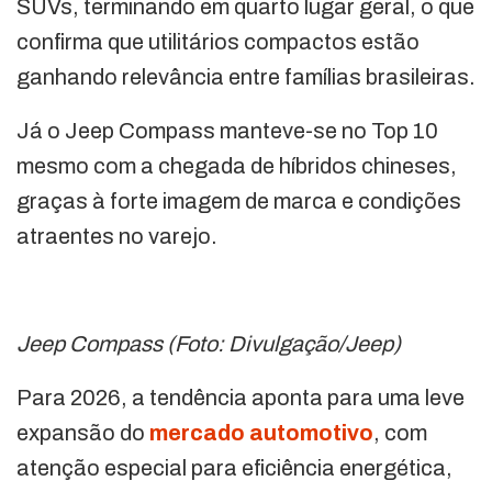
SUVs, terminando em quarto lugar geral, o que
confirma que utilitários compactos estão
ganhando relevância entre famílias brasileiras.
Já o Jeep Compass manteve-se no Top 10
mesmo com a chegada de híbridos chineses,
graças à forte imagem de marca e condições
atraentes no varejo.
Jeep Compass (Foto: Divulgação/Jeep)
Para 2026, a tendência aponta para uma leve
expansão do
mercado automotivo
, com
atenção especial para eficiência energética,