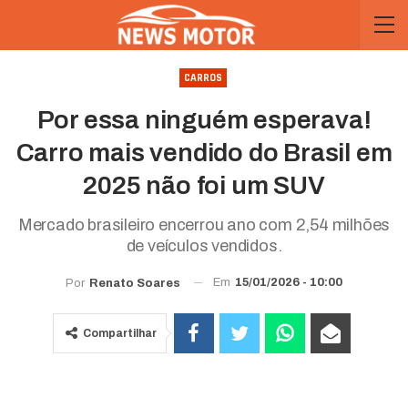
CARROS
Por essa ninguém esperava!
Carro mais vendido do Brasil em
2025 não foi um SUV
Mercado brasileiro encerrou ano com 2,54 milhões
de veículos vendidos.
Em
15/01/2026 - 10:00
Por
Renato Soares
Compartilhar