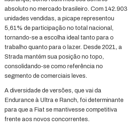
absoluto no mercado brasileiro. Com 142.903
unidades vendidas, a picape representou
5,61% de participação no total nacional,
tornando-se a escolha ideal tanto para o
trabalho quanto para o lazer. Desde 2021, a
Strada mantém sua posição no topo,
consolidando-se como referência no
segmento de comerciais leves.
A diversidade de versões, que vai da
Endurance à Ultra e Ranch, foi determinante
para que a Fiat se mantivesse competitiva
frente aos novos concorrentes.