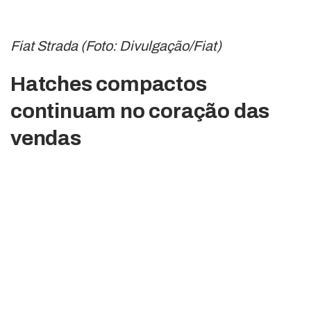
Fiat Strada (Foto: Divulgação/Fiat)
Hatches compactos
continuam no coração das
vendas