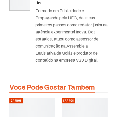
Formado em Publicidade e
Propaganda pela UFG, deu seus
primeiros passos como redator júnior na
agência experimental Inova. Dos
estágios, atuou como assessor de
comunicação na Assembleia
Legislativa de Goiás e produtor de
conteúdo na empresa VS3 Digital.
Você Pode Gostar Também
CARROS
CARROS