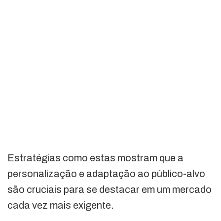
Estratégias como estas mostram que a
personalização e adaptação ao público-alvo
são cruciais para se destacar em um mercado
cada vez mais exigente.