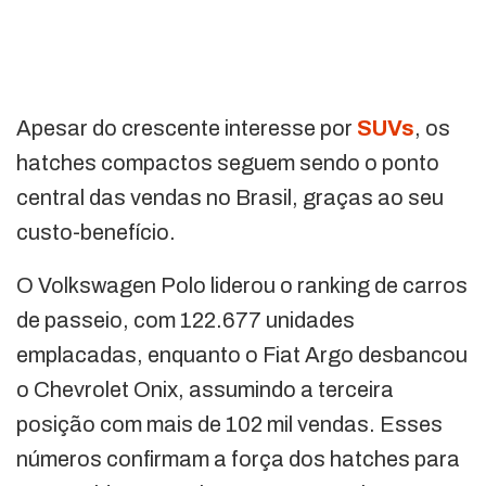
Apesar do crescente interesse por
SUVs
, os
hatches compactos seguem sendo o ponto
central das vendas no Brasil, graças ao seu
custo-benefício.
O Volkswagen Polo liderou o ranking de carros
de passeio, com 122.677 unidades
emplacadas, enquanto o Fiat Argo desbancou
o Chevrolet Onix, assumindo a terceira
posição com mais de 102 mil vendas. Esses
números confirmam a força dos hatches para