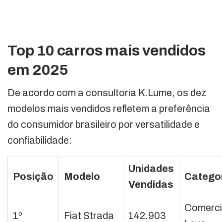
Top 10 carros mais vendidos
em 2025
De acordo com a consultoria K.Lume, os dez
modelos mais vendidos refletem a preferência
do consumidor brasileiro por versatilidade e
confiabilidade:
Unidades
Posição
Modelo
Catego
Vendidas
Comerci
1º
Fiat Strada
142.903