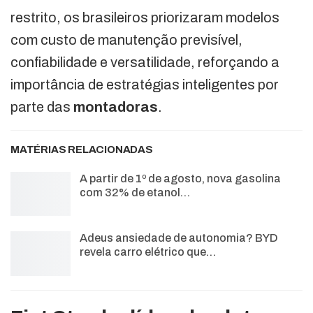
restrito, os brasileiros priorizaram modelos
com custo de manutenção previsível,
confiabilidade e versatilidade, reforçando a
importância de estratégias inteligentes por
parte das
montadoras
.
MATÉRIAS RELACIONADAS
A partir de 1º de agosto, nova gasolina
com 32% de etanol…
Adeus ansiedade de autonomia? BYD
revela carro elétrico que…