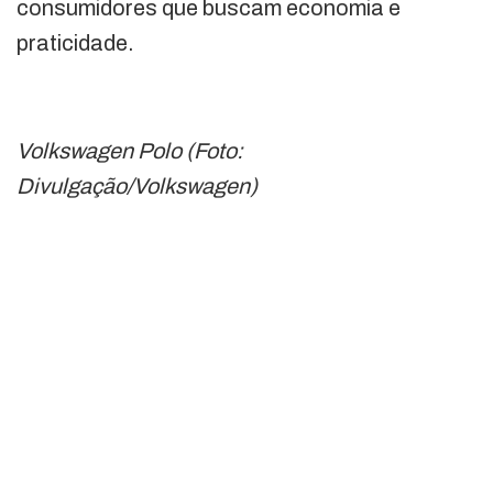
consumidores que buscam economia e
praticidade.
Volkswagen Polo (Foto:
Divulgação/Volkswagen)