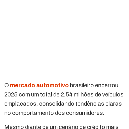
O
mercado automotivo
brasileiro encerrou
2025 com um total de 2,54 milhões de veículos
emplacados, consolidando tendências claras
no comportamento dos consumidores.
Mesmo diante de um cenário de crédito mais