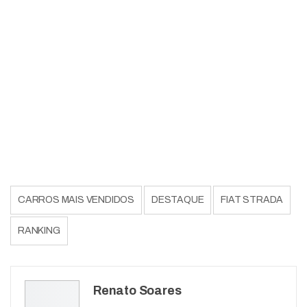
CARROS MAIS VENDIDOS
DESTAQUE
FIAT STRADA
RANKING
Renato Soares