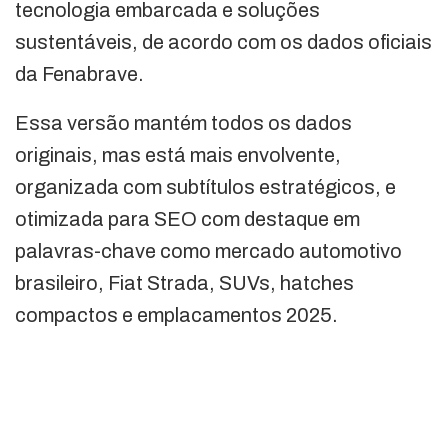
tecnologia embarcada e soluções
sustentáveis, de acordo com os dados oficiais
da Fenabrave.
Essa versão mantém todos os dados
originais, mas está mais envolvente,
organizada com subtítulos estratégicos, e
otimizada para SEO com destaque em
palavras-chave como mercado automotivo
brasileiro, Fiat Strada, SUVs, hatches
compactos e emplacamentos 2025.