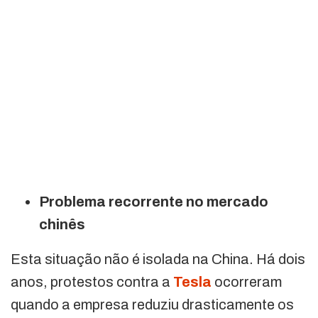
Problema recorrente no mercado
chinês
Esta situação não é isolada na China. Há dois
anos, protestos contra a
Tesla
ocorreram
quando a empresa reduziu drasticamente os