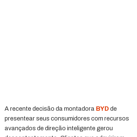
A recente decisão da montadora
BYD
de
presentear seus consumidores com recursos
avançados de direção inteligente gerou