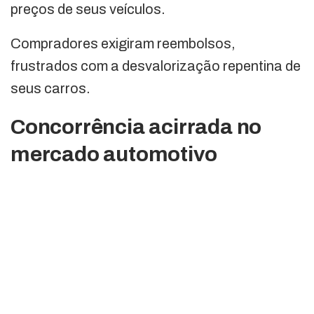
preços de seus veículos.
Compradores exigiram reembolsos,
frustrados com a desvalorização repentina de
seus carros.
Concorrência acirrada no
mercado automotivo