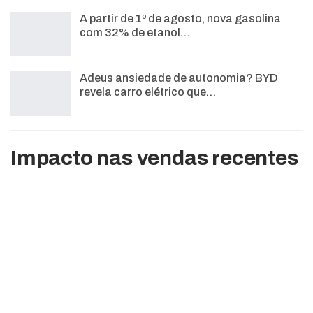
A partir de 1º de agosto, nova gasolina
com 32% de etanol…
Adeus ansiedade de autonomia? BYD
revela carro elétrico que…
Impacto nas vendas recentes