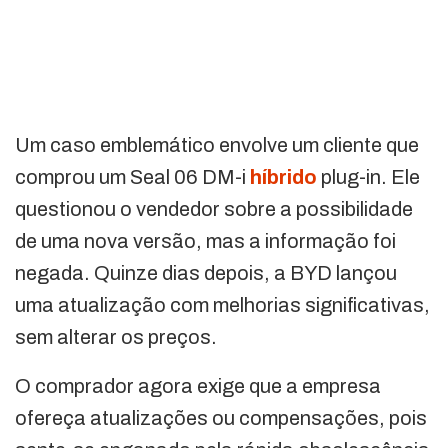
Um caso emblemático envolve um cliente que
comprou um Seal 06 DM-i
híbrido
plug-in. Ele
questionou o vendedor sobre a possibilidade
de uma nova versão, mas a informação foi
negada. Quinze dias depois, a BYD lançou
uma atualização com melhorias significativas,
sem alterar os preços.
O comprador agora exige que a empresa
ofereça atualizações ou compensações, pois