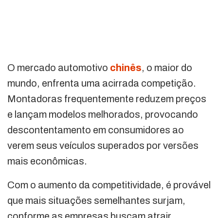
O mercado automotivo
chinês
, o maior do
mundo, enfrenta uma acirrada competição.
Montadoras frequentemente reduzem preços
e lançam modelos melhorados, provocando
descontentamento em consumidores ao
verem seus veículos superados por versões
mais econômicas.
Com o aumento da competitividade, é provável
que mais situações semelhantes surjam,
conforme as empresas buscam atrair