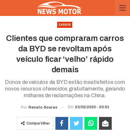
CARROS
Clientes que compraram carros
da BYD se revoltam após
veículo ficar ‘velho’ rápido
demais
Donos de veículos da BYD estão insatisfeitos com
novos recursos oferecidos gratuitamente, gerando
milhares de reclamações na China.
Em
23/02/2025 - 20:01
Por
Renato Soares
Compartilhar