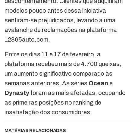
descontentamento. Clientes que adquiriram
modelos pouco antes dessa iniciativa
sentiram-se prejudicados, levando a uma
avalanche de reclamações na plataforma
12365auto.com.
Entre os dias 11 e 17 de fevereiro, a
plataforma recebeu mais de 4.700 queixas,
um aumento significativo comparado às
semanas anteriores. As séries
Ocean
e
Dynasty
foram as mais afetadas, ocupando
as primeiras posições no ranking de
insatisfação dos consumidores.
MATÉRIAS RELACIONADAS