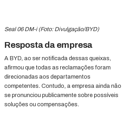
Seal 06 DM-i (Foto: Divulgação/BYD)
Resposta da empresa
A BYD, ao ser notificada dessas queixas,
afirmou que todas as reclamações foram
direcionadas aos departamentos
competentes. Contudo, a empresa ainda não
se pronunciou publicamente sobre possíveis
soluções ou compensações.