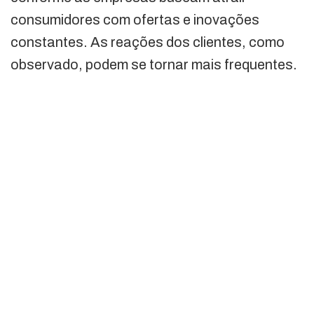
consumidores com ofertas e inovações
constantes. As reações dos clientes, como
observado, podem se tornar mais frequentes.