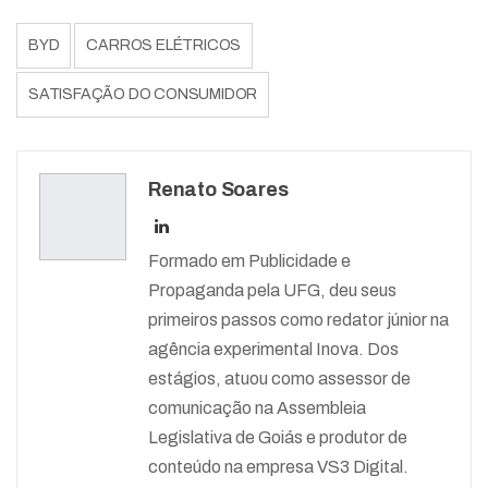
BYD
CARROS ELÉTRICOS
SATISFAÇÃO DO CONSUMIDOR
Renato Soares
Formado em Publicidade e
Propaganda pela UFG, deu seus
primeiros passos como redator júnior na
agência experimental Inova. Dos
estágios, atuou como assessor de
comunicação na Assembleia
Legislativa de Goiás e produtor de
conteúdo na empresa VS3 Digital.