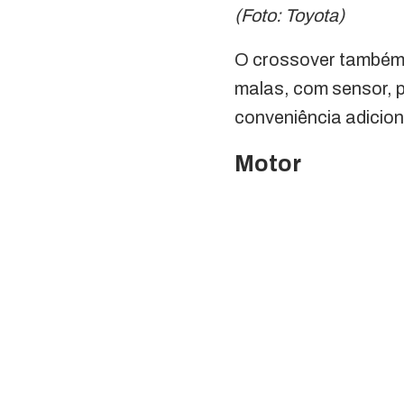
(Foto: Toyota)
O crossover também 
malas, com sensor, 
conveniência adicion
Motor