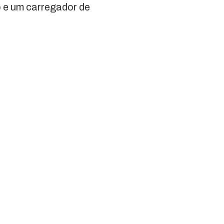
o e um carregador de