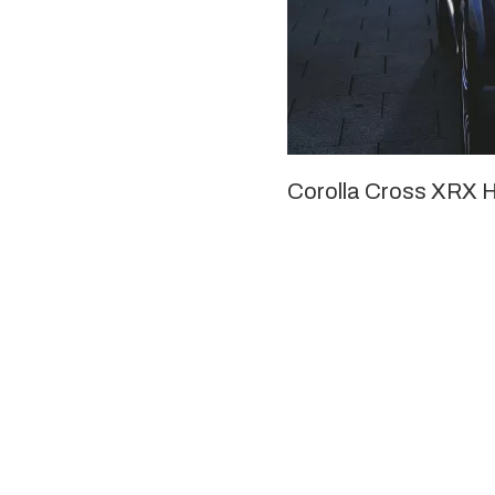
Corolla Cross XRX H