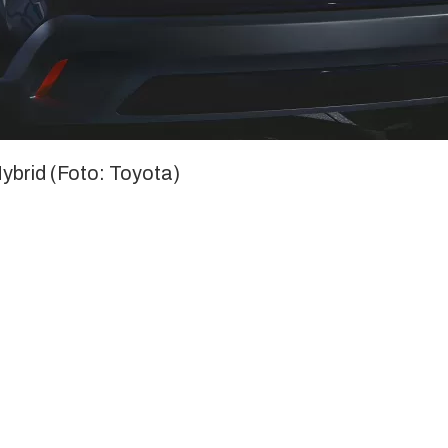
ybrid (Foto: Toyota)