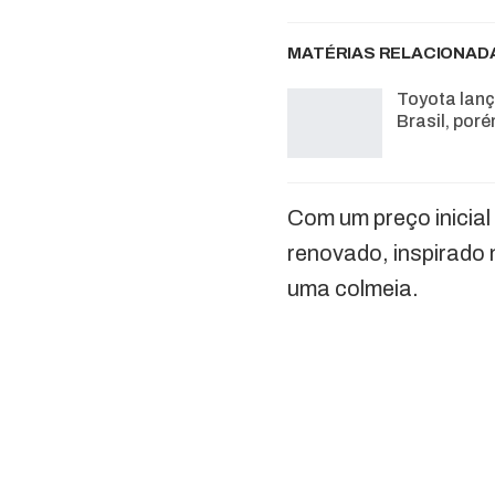
MATÉRIAS RELACIONAD
Toyota lança
Brasil, por
Com um preço inicial
renovado, inspirado 
uma colmeia.