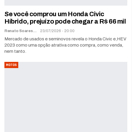
Se você comprou um Honda Civic
Híbrido, prejuízo pode chegar a R$ 66 mil
Renato Soares
23/07/2026 - 20:00
Mercado de usados e seminovos revela o Honda Civic e,HEV
2023 como uma opção atrativa como compra, como venda,
nem tanto.
MOTOS