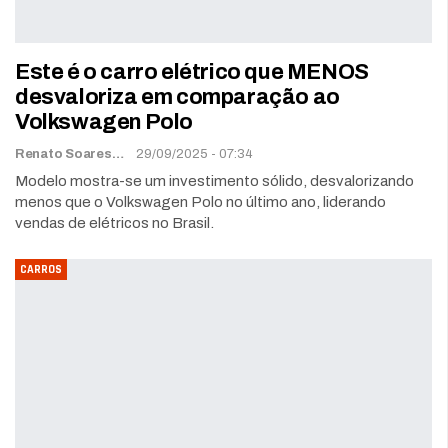
Este é o carro elétrico que MENOS
desvaloriza em comparação ao
Volkswagen Polo
Renato Soares
29/09/2025 - 07:34
Modelo mostra-se um investimento sólido, desvalorizando
menos que o Volkswagen Polo no último ano, liderando
vendas de elétricos no Brasil.
CARROS