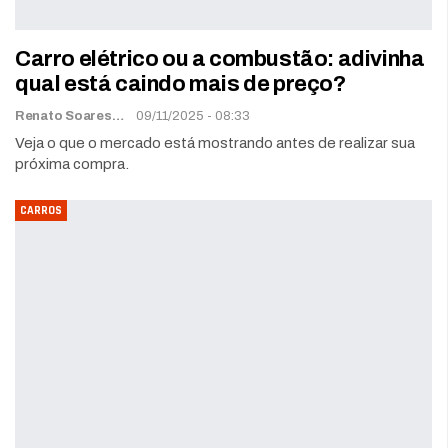
Carro elétrico ou a combustão: adivinha
qual está caindo mais de preço?
Renato Soares
09/11/2025 - 08:33
Veja o que o mercado está mostrando antes de realizar sua
próxima compra.
CARROS