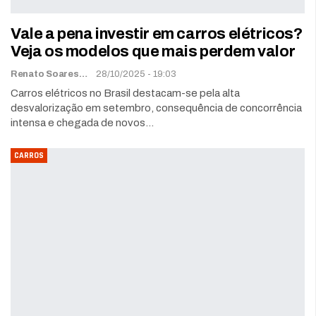
Vale a pena investir em carros elétricos?
Veja os modelos que mais perdem valor
Renato Soares
28/10/2025 - 19:03
Carros elétricos no Brasil destacam-se pela alta
desvalorização em setembro, consequência de concorrência
intensa e chegada de novos…
CARROS