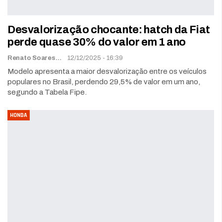
Desvalorização chocante: hatch da Fiat
perde quase 30% do valor em 1 ano
Renato Soares
12/12/2025 - 16:39
Modelo apresenta a maior desvalorização entre os veículos
populares no Brasil, perdendo 29,5% de valor em um ano,
segundo a Tabela Fipe.
HONDA