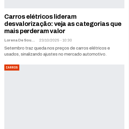
Carros elétricos lideram
desvalorização: veja as categorias que
mais perderam valor
Lorena De Sousa
23/10/2025 - 10:30
Setembro traz queda nos preços de carros elétricos e
usados, sinalizando ajustes no mercado automotivo.
CARROS