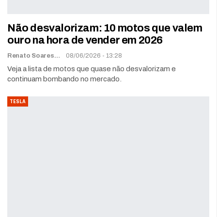
Não desvalorizam: 10 motos que valem
ouro na hora de vender em 2026
Renato Soares
08/06/2026 - 13:28
Veja a lista de motos que quase não desvalorizam e
continuam bombando no mercado.
TESLA