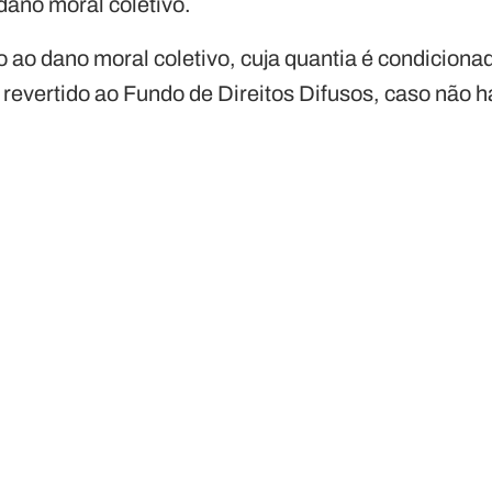
dano moral coletivo.
 ao dano moral coletivo, cuja quantia é condiciona
 revertido ao Fundo de Direitos Difusos, caso não 