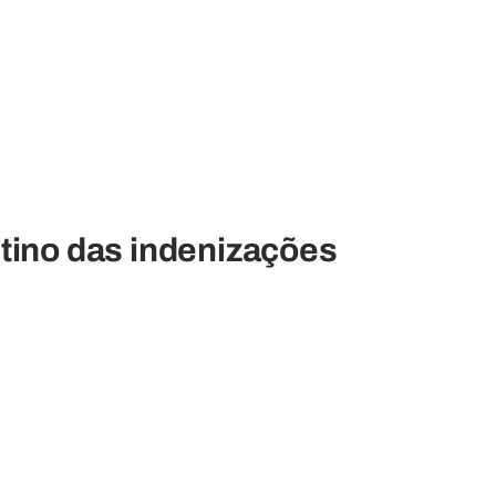
stino das indenizações