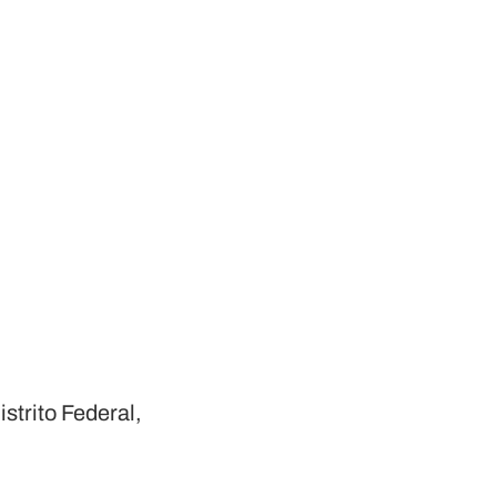
strito Federal,