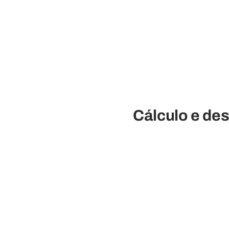
Cálculo e de