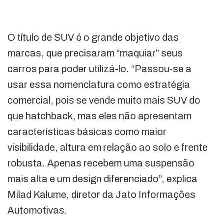
O título de SUV é o grande objetivo das
marcas, que precisaram “maquiar” seus
carros para poder utilizá-lo. “Passou-se a
usar essa nomenclatura como estratégia
comercial, pois se vende muito mais SUV do
que hatchback, mas eles não apresentam
características básicas como maior
visibilidade, altura em relação ao solo e frente
robusta. Apenas recebem uma suspensão
mais alta e um design diferenciado”, explica
Milad Kalume, diretor da Jato Informações
Automotivas.