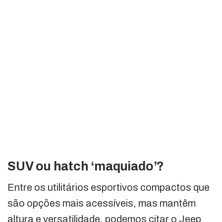
SUV ou hatch ‘maquiado’?
Entre os utilitários esportivos compactos que
são opções mais acessíveis, mas mantêm
altura e versatilidade, podemos citar o Jeep