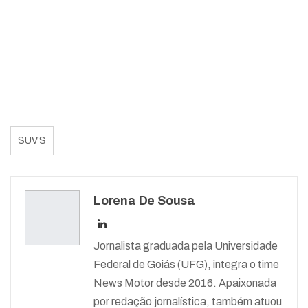
SUV'S
Lorena De Sousa
Jornalista graduada pela Universidade
Federal de Goiás (UFG), integra o time
News Motor desde 2016. Apaixonada
por redação jornalística, também atuou