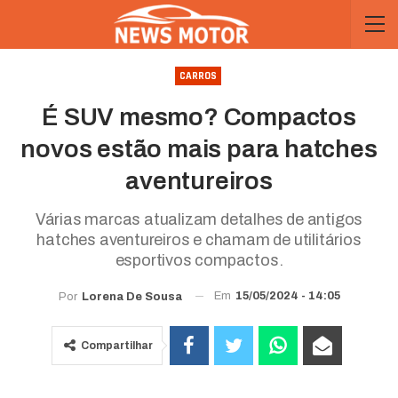
CARROS
É SUV mesmo? Compactos
novos estão mais para hatches
aventureiros
Várias marcas atualizam detalhes de antigos
hatches aventureiros e chamam de utilitários
esportivos compactos.
Em
15/05/2024 - 14:05
Por
Lorena De Sousa
Compartilhar