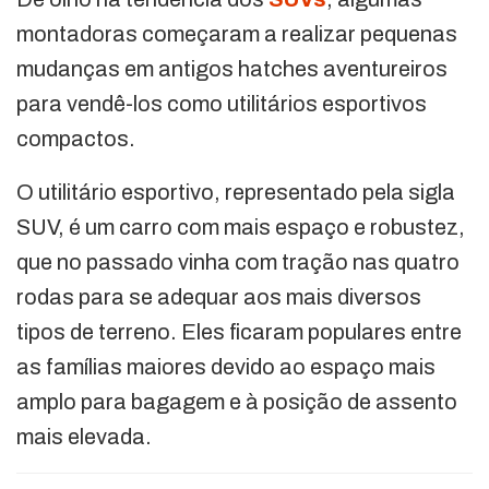
montadoras começaram a realizar pequenas
mudanças em antigos hatches aventureiros
para vendê-los como utilitários esportivos
compactos.
O utilitário esportivo, representado pela sigla
SUV, é um carro com mais espaço e robustez,
que no passado vinha com tração nas quatro
rodas para se adequar aos mais diversos
tipos de terreno. Eles ficaram populares entre
as famílias maiores devido ao espaço mais
amplo para bagagem e à posição de assento
mais elevada.