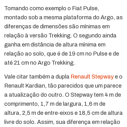
Tomando como exemplo o Fiat Pulse,
montado sob a mesma plataforma do Argo, as
diferenças de dimensões são mínimas em
relação à versão Trekking. O segundo ainda
ganha em distância de altura mínima em
relação ao solo, que é de 19 cm no Pulse e de
até 21 cm no Argo Trekking.
Vale citar também a dupla
Renault Stepway
e o
Renault Kardian, tão parecidos que um parece
a atualização do outro. O Stepway tem 4 m de
comprimento, 1,7 m de largura, 1,6 m de
altura, 2,5 m de entre-eixos e 18,5 cm de altura
livre do solo. Assim, sua diferença em relação