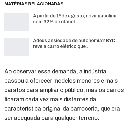
MATÉRIAS RELACIONADAS
A partir de 1º de agosto, nova gasolina
com 32% de etanol…
Adeus ansiedade de autonomia? BYD
revela carro elétrico que…
Ao observar essa demanda, a indústria
passou a oferecer modelos menores e mais
baratos para ampliar o público, mas os carros
ficaram cada vez mais distantes da
característica original da carroceria, que era
ser adequada para qualquer terreno.