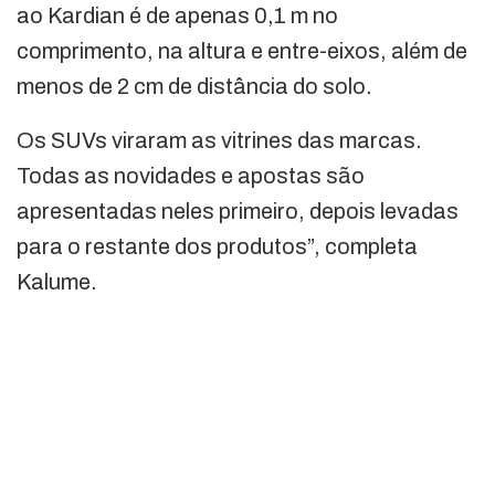
ao Kardian é de apenas 0,1 m no
comprimento, na altura e entre-eixos, além de
menos de 2 cm de distância do solo.
Os SUVs viraram as vitrines das marcas.
Todas as novidades e apostas são
apresentadas neles primeiro, depois levadas
para o restante dos produtos”, completa
Kalume.