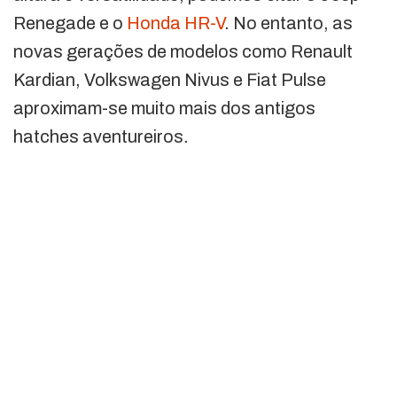
Renegade e o
Honda HR-V
. No entanto, as
novas gerações de modelos como Renault
Kardian, Volkswagen Nivus e Fiat Pulse
aproximam-se muito mais dos antigos
hatches aventureiros.