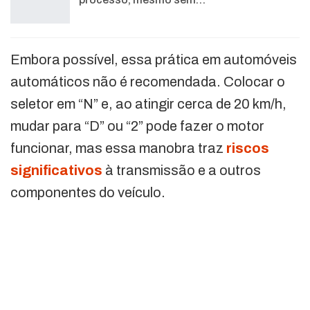
Embora possível, essa prática em automóveis
automáticos não é recomendada. Colocar o
seletor em “N” e, ao atingir cerca de 20 km/h,
mudar para “D” ou “2” pode fazer o motor
funcionar, mas essa manobra traz
riscos
significativos
à transmissão e a outros
componentes do veículo.