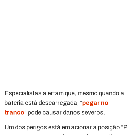
Especialistas alertam que, mesmo quando a
bateria está descarregada, “
pegar no
tranco
” pode causar danos severos.
Um dos perigos está em acionar a posição “P”