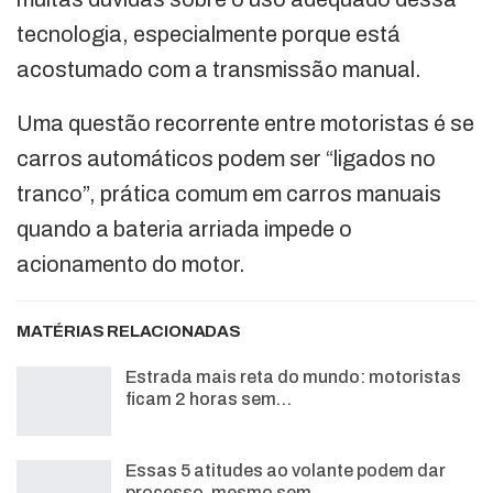
tecnologia, especialmente porque está
acostumado com a transmissão manual.
Uma questão recorrente entre motoristas é se
carros automáticos podem ser “ligados no
tranco”, prática comum em carros manuais
quando a bateria arriada impede o
acionamento do motor.
MATÉRIAS RELACIONADAS
Estrada mais reta do mundo: motoristas
ficam 2 horas sem…
Essas 5 atitudes ao volante podem dar
processo, mesmo sem…