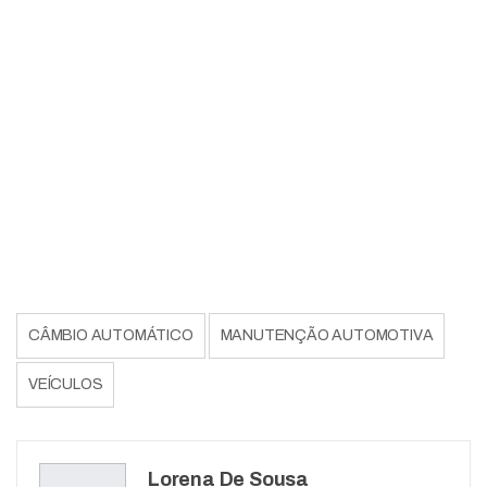
CÂMBIO AUTOMÁTICO
MANUTENÇÃO AUTOMOTIVA
VEÍCULOS
Lorena De Sousa