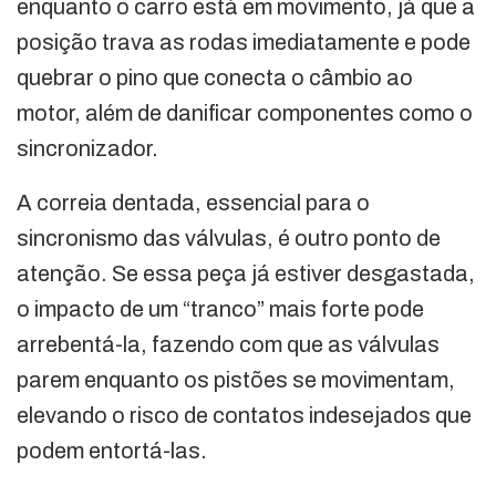
enquanto o carro está em movimento, já que a
posição trava as rodas imediatamente e pode
quebrar o pino que conecta o câmbio ao
motor, além de danificar componentes como o
sincronizador.
A correia dentada, essencial para o
sincronismo das válvulas, é outro ponto de
atenção. Se essa peça já estiver desgastada,
o impacto de um “tranco” mais forte pode
arrebentá-la, fazendo com que as válvulas
parem enquanto os pistões se movimentam,
elevando o risco de contatos indesejados que
podem entortá-las.