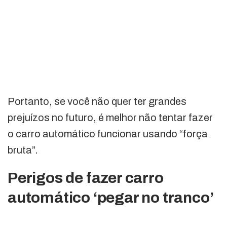
Portanto, se você não quer ter grandes
prejuízos no futuro, é melhor não tentar fazer
o carro automático funcionar usando “força
bruta”.
Perigos de fazer carro
automático ‘pegar no tranco’