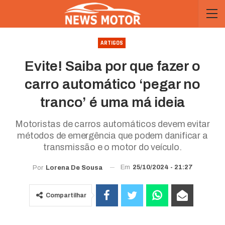
ARTIGOS
Evite! Saiba por que fazer o
carro automático ‘pegar no
tranco’ é uma má ideia
Motoristas de carros automáticos devem evitar
métodos de emergência que podem danificar a
transmissão e o motor do veículo.
Em
25/10/2024 - 21:27
Por
Lorena De Sousa
Compartilhar