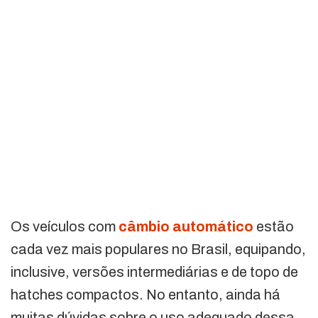
Os veículos com
câmbio automático
estão
cada vez mais populares no Brasil, equipando,
inclusive, versões intermediárias e de topo de
hatches compactos. No entanto, ainda há
muitas dúvidas sobre o uso adequado dessa