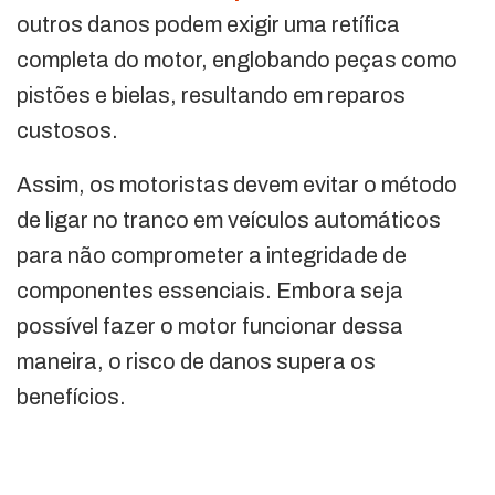
outros danos podem exigir uma retífica
completa do motor, englobando peças como
pistões e bielas, resultando em reparos
custosos.
Assim, os motoristas devem evitar o método
de ligar no tranco em veículos automáticos
para não comprometer a integridade de
componentes essenciais. Embora seja
possível fazer o motor funcionar dessa
maneira, o risco de danos supera os
benefícios.