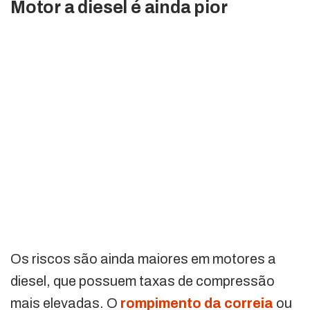
Motor a diesel é ainda pior
Os riscos são ainda maiores em motores a
diesel, que possuem taxas de compressão
mais elevadas. O
rompimento da correia
ou