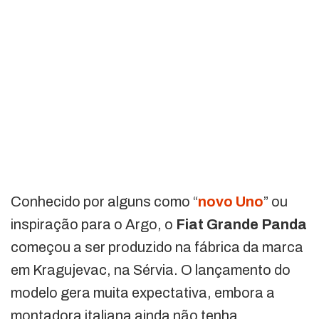
Conhecido por alguns como “
novo Uno
” ou
inspiração para o Argo, o
Fiat Grande Panda
começou a ser produzido na fábrica da marca
em Kragujevac, na Sérvia. O lançamento do
modelo gera muita expectativa, embora a
montadora italiana ainda não tenha