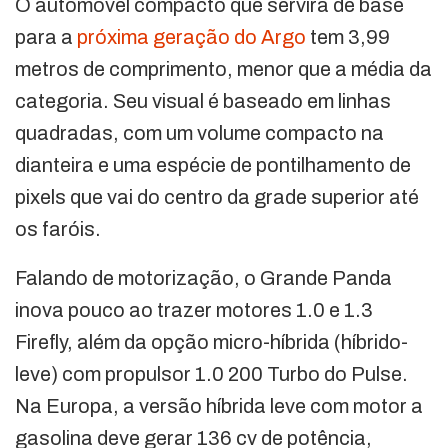
O automóvel compacto que servirá de base
para a
próxima geração do Argo
tem 3,99
metros de comprimento, menor que a média da
categoria. Seu visual é baseado em linhas
quadradas, com um volume compacto na
dianteira e uma espécie de pontilhamento de
pixels que vai do centro da grade superior até
os faróis.
Falando de motorização, o Grande Panda
inova pouco ao trazer motores 1.0 e 1.3
Firefly, além da opção micro-híbrida (híbrido-
leve) com propulsor 1.0 200 Turbo do Pulse.
Na Europa, a versão híbrida leve com motor a
gasolina deve gerar 136 cv de potência,