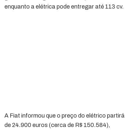
enquanto a elétrica pode entregar até 113 cv.
A Fiat informou que o preço do elétrico partirá
de 24.900 euros (cerca de R$ 150.584),