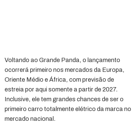
Voltando ao Grande Panda, o lançamento
ocorrerá primeiro nos mercados da Europa,
Oriente Médio e África, com previsão de
estreia por aqui somente a partir de 2027.
Inclusive, ele tem grandes chances de ser o
primeiro carro totalmente elétrico da marca no
mercado nacional.