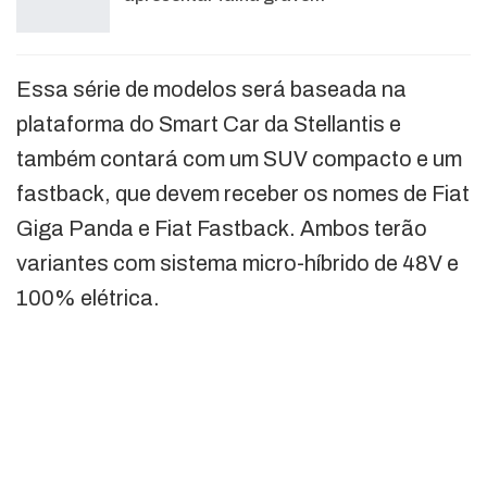
Essa série de modelos será baseada na
plataforma do Smart Car da Stellantis e
também contará com um SUV compacto e um
fastback, que devem receber os nomes de Fiat
Giga Panda e Fiat Fastback. Ambos terão
variantes com sistema micro-híbrido de 48V e
100% elétrica.