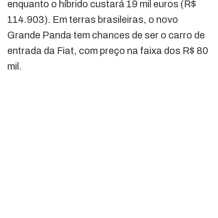
enquanto o híbrido custará 19 mil euros (R$
114.903). Em terras brasileiras, o novo
Grande Panda tem chances de ser o carro de
entrada da Fiat, com preço na faixa dos R$ 80
mil.