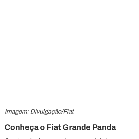
Imagem: Divulgação/Fiat
Conheça o Fiat Grande Panda