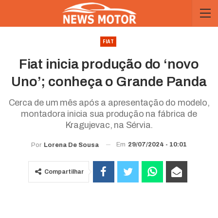
FIAT
Fiat inicia produção do ‘novo
Uno’; conheça o Grande Panda
Cerca de um mês após a apresentação do modelo,
montadora inicia sua produção na fábrica de
Kragujevac, na Sérvia.
Em
29/07/2024 - 10:01
Por
Lorena De Sousa
Compartilhar