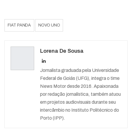
FIAT PANDA
NOVO UNO
Lorena De Sousa
Jornalista graduada pela Universidade
Federal de Goiás (UFG), integra o time
News Motor desde 2016. Apaixonada
por redação jornalística, também atuou
em projetos audiovisuais durante seu
intercâmbio no Instituto Politécnico do
Porto (IPP).