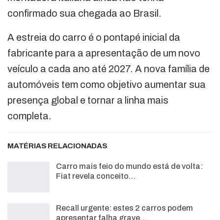
confirmado sua chegada ao Brasil.
A estreia do carro é o pontapé inicial da
fabricante para a apresentação de um novo
veículo a cada ano até 2027. A nova família de
automóveis tem como objetivo aumentar sua
presença global e tornar a linha mais
completa.
MATÉRIAS RELACIONADAS
Carro mais feio do mundo está de volta:
Fiat revela conceito…
Recall urgente: estes 2 carros podem
apresentar falha grave…