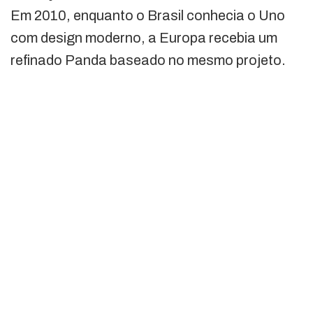
Em 2010, enquanto o Brasil conhecia o Uno
com design moderno, a Europa recebia um
refinado Panda baseado no mesmo projeto.