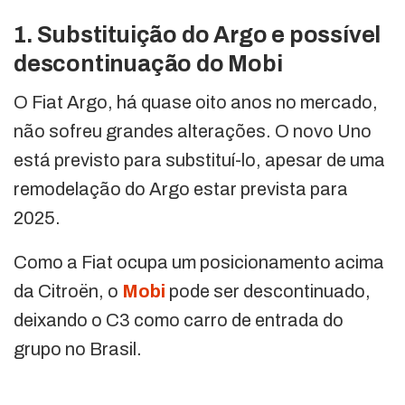
1. Substituição do Argo e possível
descontinuação do Mobi
O Fiat Argo, há quase oito anos no mercado,
não sofreu grandes alterações. O novo Uno
está previsto para substituí-lo, apesar de uma
remodelação do Argo estar prevista para
2025.
Como a Fiat ocupa um posicionamento acima
da Citroën, o
Mobi
pode ser descontinuado,
deixando o C3 como carro de entrada do
grupo no Brasil.