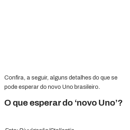
Confira, a seguir, alguns detalhes do que se
pode esperar do novo Uno brasileiro.
O que esperar do ‘novo Uno’?