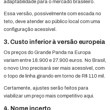
adaptabilidade para o mercado brasileiro.
Essa versão, possivelmente com escada no
teto, deve atender ao público local com uma
configuração acessível.
3. Custo inferior à versão europeia
Os preços do Grande Panda na Europa
variam entre 18.900 e 27.900 euros. No Brasil,
o novo Uno precisará ser mais acessível, com
o topo de linha girando em torno de R$ 110 mil.
Certamente, ajustes serão feitos para
viabilizar um preço mais competitivo aqui.
4. Nome incerto