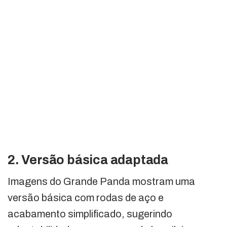
2. Versão básica adaptada
Imagens do Grande Panda mostram uma
versão básica com rodas de aço e
acabamento simplificado, sugerindo