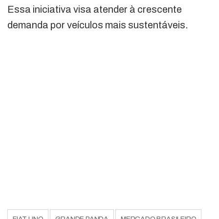
Essa iniciativa visa atender à crescente
demanda por veículos mais sustentáveis.