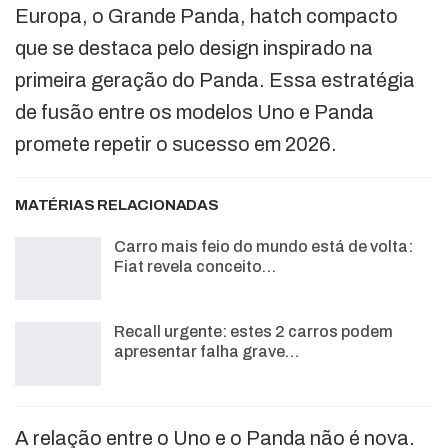
Europa, o Grande Panda, hatch compacto
que se destaca pelo design inspirado na
primeira geração do Panda. Essa estratégia
de fusão entre os modelos Uno e Panda
promete repetir o sucesso em 2026.
MATÉRIAS RELACIONADAS
Carro mais feio do mundo está de volta:
Fiat revela conceito…
Recall urgente: estes 2 carros podem
apresentar falha grave…
A relação entre o Uno e o Panda não é nova.