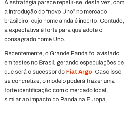
A estratégia parece repetir-se, desta vez, com
a introdução do “novo Uno” no mercado
brasileiro, cujo nome ainda é incerto. Contudo,
a expectativa é forte para que adote o
consagrado nome Uno.
Recentemente, o Grande Panda foi avistado
em testes no Brasil, gerando especulações de
que será o sucessor do
Fiat Argo
. Caso isso
se concretize, o modelo poderá trazer uma
forte identificação com o mercado local,
similar ao impacto do Panda na Europa.