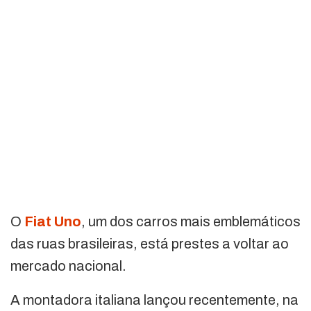
O
Fiat Uno
, um dos carros mais emblemáticos
das ruas brasileiras, está prestes a voltar ao
mercado nacional.
A montadora italiana lançou recentemente, na