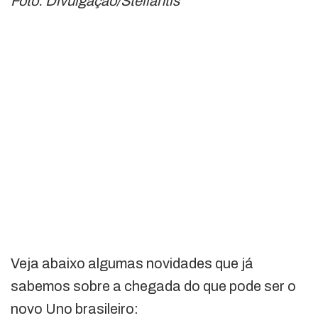
Foto: Divulgação/Stellantis
Veja abaixo algumas novidades que já
sabemos sobre a chegada do que pode ser o
novo Uno brasileiro: