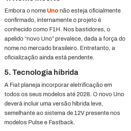
Embora o nome
Uno
não esteja oficialmente
confirmado, internamente o projeto é
conhecido como F1H. Nos bastidores, o
apelido “novo Uno” prevalece, dada a força do
nome no mercado brasileiro. Entretanto, a
oficialização ainda está pendente.
5. Tecnologia híbrida
A Fiat planeja incorporar eletrificação em
todos os seus modelos até 2028. O novo Uno
deverá incluir uma versão híbrida leve,
semelhante ao sistema de 12V presente nos
modelos Pulse e Fastback.