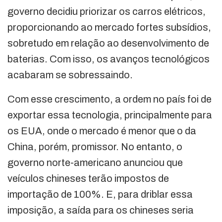
governo decidiu priorizar os carros elétricos,
proporcionando ao mercado fortes subsídios,
sobretudo em relação ao desenvolvimento de
baterias. Com isso, os avanços tecnológicos
acabaram se sobressaindo.
Com esse crescimento, a ordem no país foi de
exportar essa tecnologia, principalmente para
os EUA, onde o mercado é menor que o da
China, porém, promissor. No entanto, o
governo norte-americano anunciou que
veículos chineses terão impostos de
importação de 100%. E, para driblar essa
imposição, a saída para os chineses seria