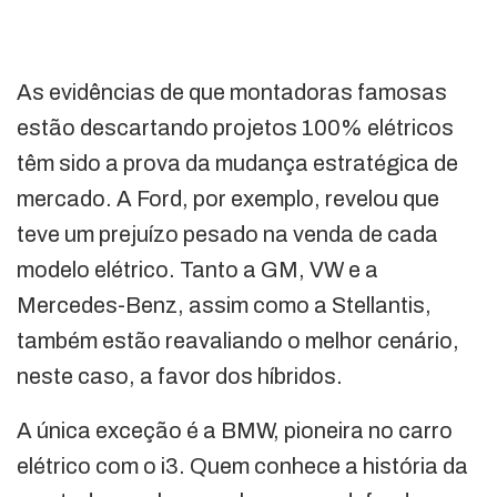
As evidências de que montadoras famosas
estão descartando projetos 100% elétricos
têm sido a prova da mudança estratégica de
mercado. A Ford, por exemplo, revelou que
teve um prejuízo pesado na venda de cada
modelo elétrico. Tanto a GM, VW e a
Mercedes-Benz, assim como a Stellantis,
também estão reavaliando o melhor cenário,
neste caso, a favor dos híbridos.
A única exceção é a BMW, pioneira no carro
elétrico com o i3. Quem conhece a história da