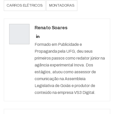
CARROS ELÉTRICOS
MONTADORAS
Renato Soares
Formado em Publicidade e
Propaganda pela UFG, deu seus
primeiros passos como redator júnior na
agência experimental Inova. Dos
estágios, atuou como assessor de
comunicação na Assembleia
Legislativa de Goiás e produtor de
conteúdo na empresa VS3 Digital.