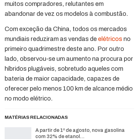
muitos compradores, relutantes em
abandonar de vez os modelos à combustão.
Com exceção da China, todos os mercados
mundiais reduziram as vendas de
elétricos
no
primeiro quadrimestre deste ano. Por outro
lado, observou-se um aumento na procura por
híbridos plugáveis, sobretudo aqueles com
bateria de maior capacidade, capazes de
oferecer pelo menos 100 km de alcance médio
no modo elétrico.
MATÉRIAS RELACIONADAS
A partir de 1º de agosto, nova gasolina
com 32% de etanol…