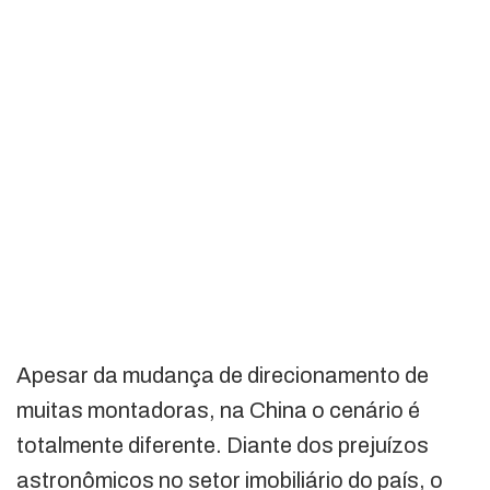
Apesar da mudança de direcionamento de
muitas montadoras, na China o cenário é
totalmente diferente. Diante dos prejuízos
astronômicos no setor imobiliário do país, o