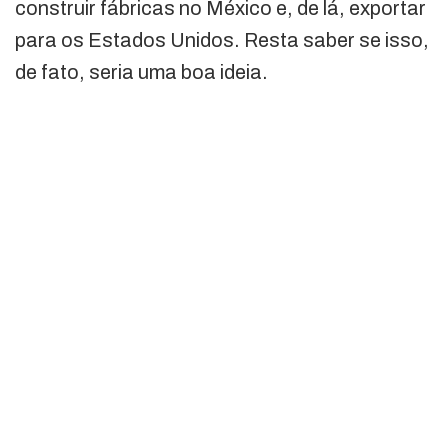
construir fábricas no México e, de lá, exportar
para os Estados Unidos. Resta saber se isso,
de fato, seria uma boa ideia.