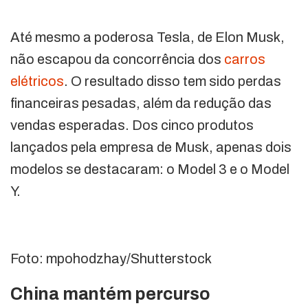
Até mesmo a poderosa Tesla, de Elon Musk,
não escapou da concorrência dos
carros
elétricos
. O resultado disso tem sido perdas
financeiras pesadas, além da redução das
vendas esperadas. Dos cinco produtos
lançados pela empresa de Musk, apenas dois
modelos se destacaram: o Model 3 e o Model
Y.
Foto: mpohodzhay/Shutterstock
China mantém percurso