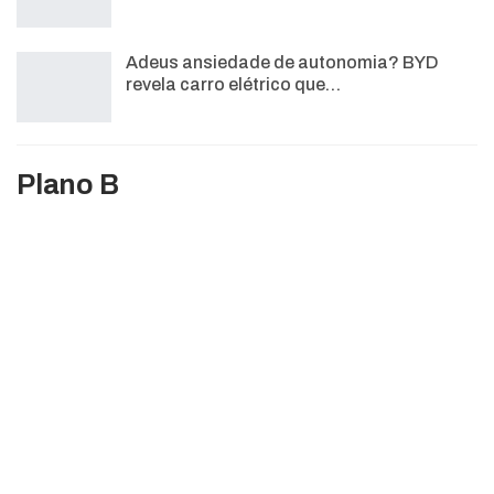
Adeus ansiedade de autonomia? BYD
revela carro elétrico que…
Plano B