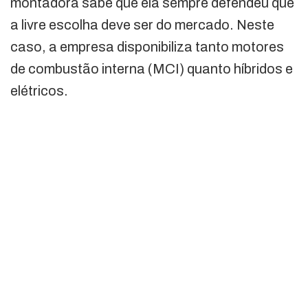
montadora sabe que ela sempre defendeu que
a livre escolha deve ser do mercado. Neste
caso, a empresa disponibiliza tanto motores
de combustão interna (MCI) quanto híbridos e
elétricos.