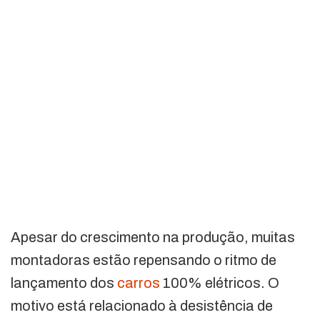
Apesar do crescimento na produção, muitas
montadoras estão repensando o ritmo de
lançamento dos
carros
100% elétricos. O
motivo está relacionado à desistência de