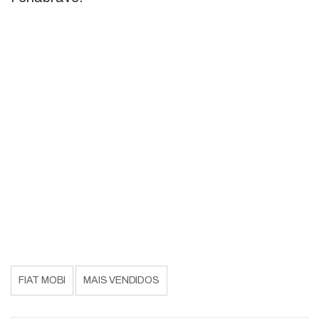
FIAT MOBI
MAIS VENDIDOS