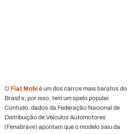
O
Fiat Mobi
é um dos carros mais baratos do
Brasil e, por isso, tem um apelo popular.
Contudo, dados da Federação Nacional de
Distribuição de Veículos Automotores
(Fenabrave) apontam que o modelo saiu da