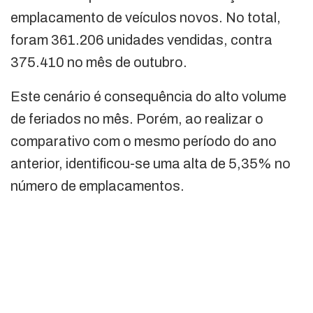
emplacamento de veículos novos. No total,
foram 361.206 unidades vendidas, contra
375.410 no mês de outubro.
Este cenário é consequência do alto volume
de feriados no mês. Porém, ao realizar o
comparativo com o mesmo período do ano
anterior, identificou-se uma alta de 5,35% no
número de emplacamentos.