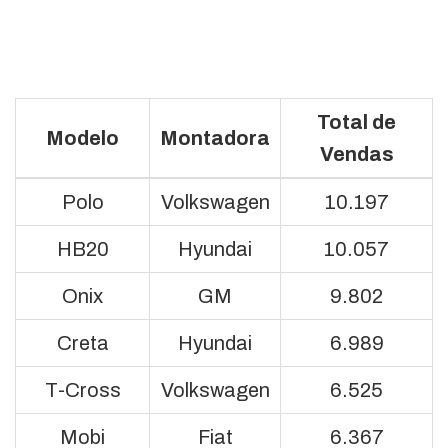
Total de
Modelo
Montadora
Vendas
Polo
Volkswagen
10.197
HB20
Hyundai
10.057
Onix
GM
9.802
Creta
Hyundai
6.989
T-Cross
Volkswagen
6.525
Mobi
Fiat
6.367