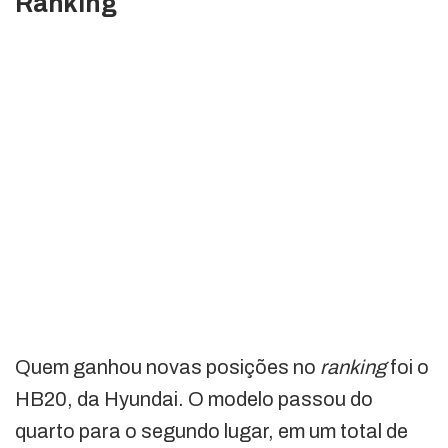
Ranking
Quem ganhou novas posições no
ranking
foi o
HB20, da Hyundai. O modelo passou do
quarto para o segundo lugar, em um total de