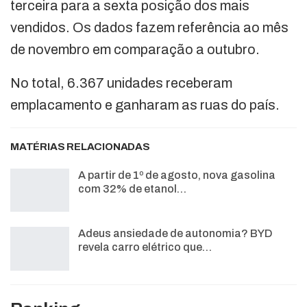
terceira para a sexta posição dos mais
vendidos. Os dados fazem referência ao mês
de novembro em comparação a outubro.
No total, 6.367 unidades receberam
emplacamento e ganharam as ruas do país.
MATÉRIAS RELACIONADAS
A partir de 1º de agosto, nova gasolina
com 32% de etanol…
Adeus ansiedade de autonomia? BYD
revela carro elétrico que…