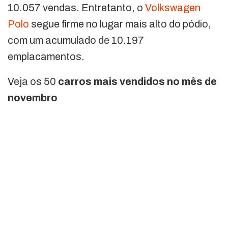
10.057 vendas. Entretanto, o
Volkswagen
Polo
segue firme no lugar mais alto do pódio,
com um acumulado de 10.197
emplacamentos.
Veja os 50
carros mais vendidos no mês de
novembro