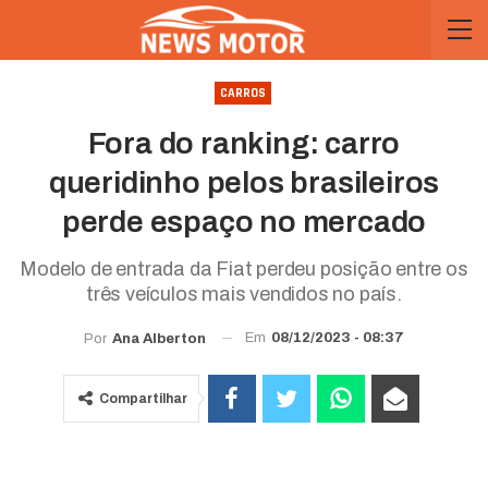
CARROS
Fora do ranking: carro
queridinho pelos brasileiros
perde espaço no mercado
Modelo de entrada da Fiat perdeu posição entre os
três veículos mais vendidos no país.
Em
08/12/2023 - 08:37
Por
Ana Alberton
Compartilhar