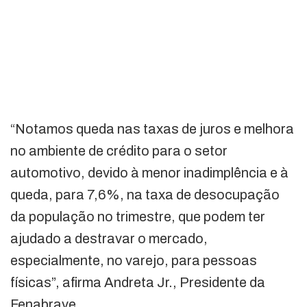
“Notamos queda nas taxas de juros e melhora
no ambiente de crédito para o setor
automotivo, devido à menor inadimplência e à
queda, para 7,6%, na taxa de desocupação
da população no trimestre, que podem ter
ajudado a destravar o mercado,
especialmente, no varejo, para pessoas
físicas”, afirma Andreta Jr., Presidente da
Fenabrave.