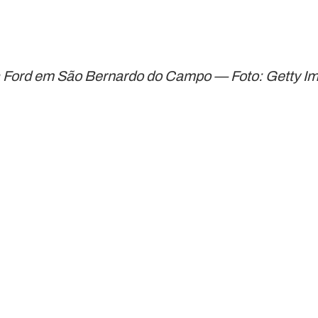
da Ford em São Bernardo do Campo — Foto: Getty I