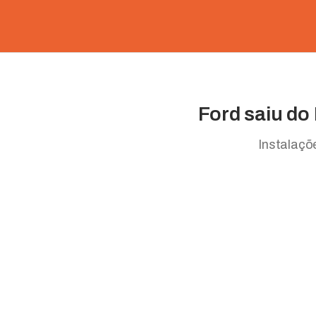
Ford saiu do
Instalaçõ