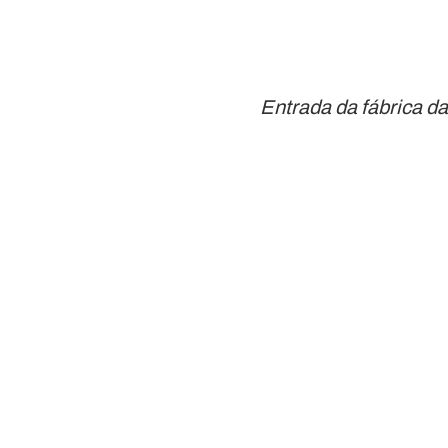
Entrada da fábrica 