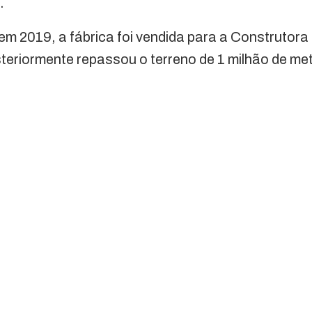
.
m 2019, a fábrica foi vendida para a Construtora
teriormente repassou o terreno de 1 milhão de m