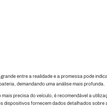
grande entre a realidade e a promessa pode indi
 bateria, demandando uma análise mais profunda.
 mais precisa do veículo, é recomendável a utiliz
es dispositivos fornecem dados detalhados sobre