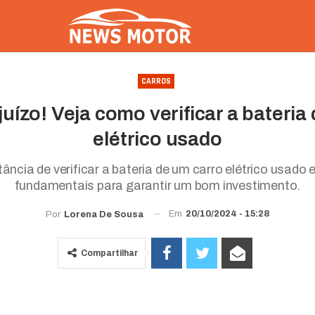
CARROS
juízo! Veja como verificar a bateria
elétrico usado
ância de verificar a bateria de um carro elétrico usado
fundamentais para garantir um bom investimento.
Em
20/10/2024 - 15:28
Por
Lorena De Sousa
Compartilhar