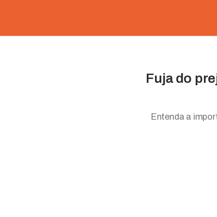
Fuja do pre
Entenda a import