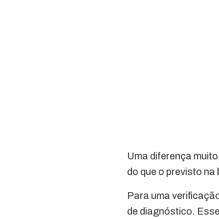
Uma diferença muito 
do que o previsto na
Para uma verificação
de diagnóstico. Ess