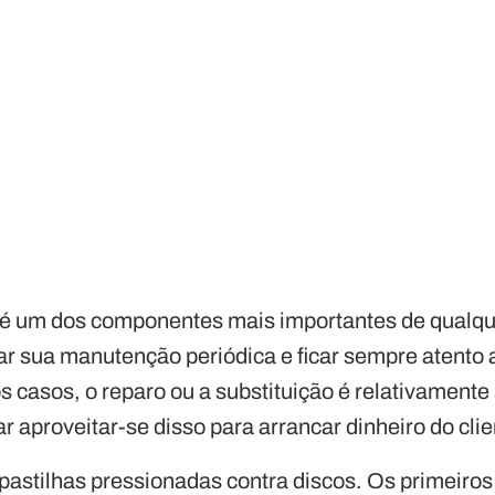
é um dos componentes mais importantes de qualquer
ar sua manutenção periódica e ficar sempre atento a
 casos, o reparo ou a substituição é relativamente
r aproveitar-se disso para arrancar dinheiro do clie
pastilhas pressionadas contra discos. Os primeiro