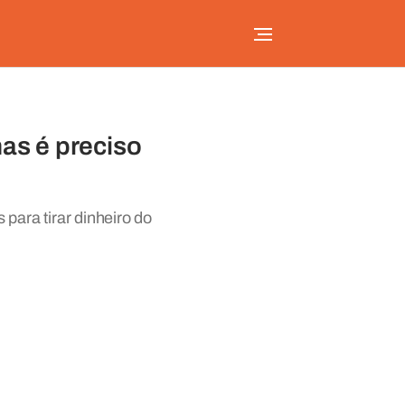
mas é preciso
para tirar dinheiro do