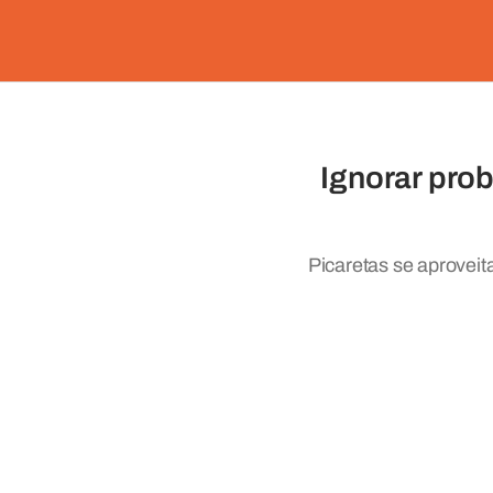
Ignorar prob
Picaretas se aproveit