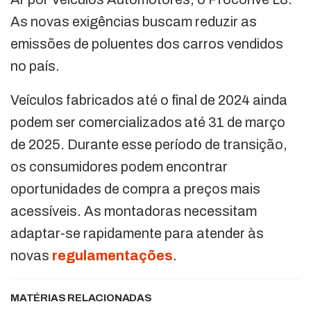
As novas exigências buscam reduzir as
emissões de poluentes dos carros vendidos
no país.
Veículos fabricados até o final de 2024 ainda
podem ser comercializados até 31 de março
de 2025. Durante esse período de transição,
os consumidores podem encontrar
oportunidades de compra a preços mais
acessíveis. As montadoras necessitam
adaptar-se rapidamente para atender às
novas
regulamentações
.
MATÉRIAS RELACIONADAS