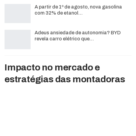
A partir de 1º de agosto, nova gasolina
com 32% de etanol…
Adeus ansiedade de autonomia? BYD
revela carro elétrico que…
Impacto no mercado e
estratégias das montadoras