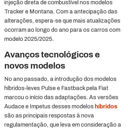
injeção direta de combustível nos modelos
Tracker e Montana. Com a antecipação das
alterações, espera-se que mais atualizações
ocorram ao longo do ano para os carros com
modelo 2025/2025.
Avanços tecnológicos e
novos modelos
No ano passado, a introdução dos modelos
híbridos-leves Pulse e Fastback pela Fiat
marcou o início das adaptações. As versões
Audace e Impetus desses modelos
híbridos
são as principais respostas à nova
regulamentação, que leva em consideração a