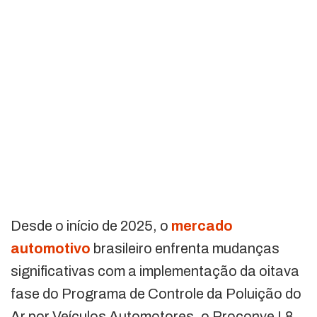
Desde o início de 2025, o
mercado
automotivo
brasileiro enfrenta mudanças
significativas com a implementação da oitava
fase do Programa de Controle da Poluição do
Ar por Veículos Automotores, o Proconve L8.