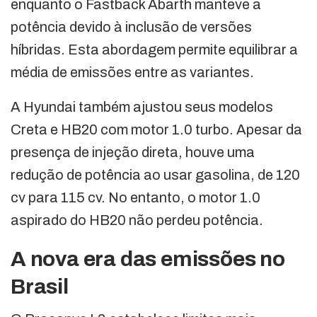
enquanto o Fastback Abarth manteve a
potência devido à inclusão de versões
híbridas. Esta abordagem permite equilibrar a
média de emissões entre as variantes.
A Hyundai também ajustou seus modelos
Creta e HB20 com motor 1.0 turbo. Apesar da
presença de injeção direta, houve uma
redução de potência ao usar gasolina, de 120
cv para 115 cv. No entanto, o motor 1.0
aspirado do HB20 não perdeu potência.
A nova era das emissões no
Brasil