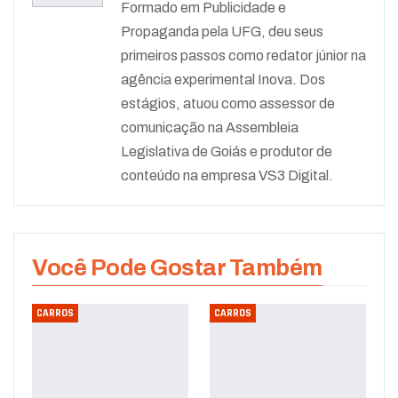
Formado em Publicidade e
Propaganda pela UFG, deu seus
primeiros passos como redator júnior na
agência experimental Inova. Dos
estágios, atuou como assessor de
comunicação na Assembleia
Legislativa de Goiás e produtor de
conteúdo na empresa VS3 Digital.
Você Pode Gostar Também
CARROS
CARROS