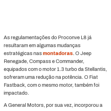
As regulamentações do Proconve L8 já
resultaram em algumas mudanças
estratégicas nas
montadoras
. O Jeep
Renegade, Compass e Commander,
equipados com o motor 1.3 turbo da Stellantis,
sofreram uma redução na potência. O Fiat
Fastback, com o mesmo motor, também foi
impactado.
A General Motors, por sua vez, incorporou a