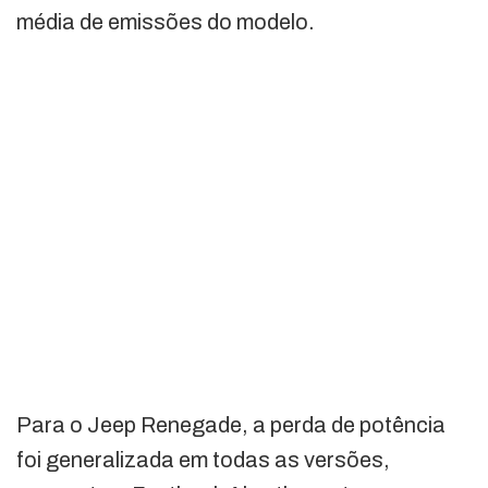
média de emissões do modelo.
Para o Jeep Renegade, a perda de potência
foi generalizada em todas as versões,