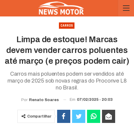
CARROS
Limpa de estoque! Marcas
devem vender carros poluentes
até março (e preços podem cair)
Carros mais poluentes podem ser vendidos até
março de 2025 sob novas regras do Proconve L8
no Brasil.
Em
07/02/2025 - 20:03
Por
Renato Soares
Compartilhar