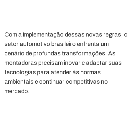
Com a implementação dessas novas regras, o
setor automotivo brasileiro enfrenta um
cenário de profundas transformações. As
montadoras precisam inovar e adaptar suas
tecnologias para atender às normas
ambientais e continuar competitivas no
mercado.