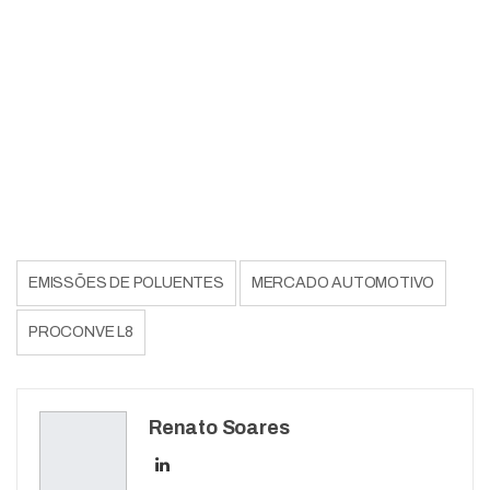
EMISSÕES DE POLUENTES
MERCADO AUTOMOTIVO
PROCONVE L8
Renato Soares