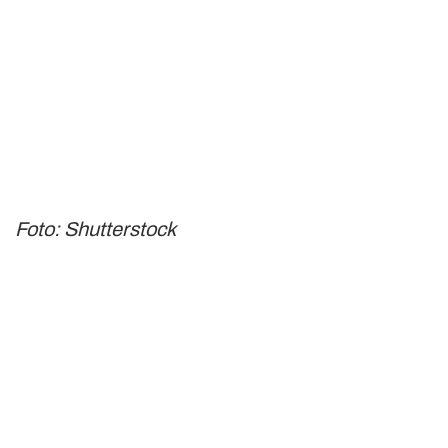
Foto: Shutterstock