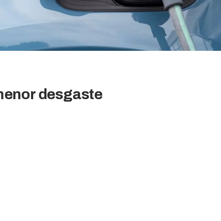
 menor desgaste