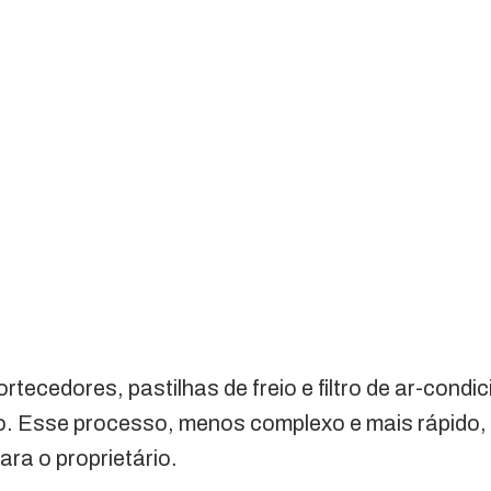
ecedores, pastilhas de freio e filtro de ar-cond
. Esse processo, menos complexo e mais rápido, 
ara o proprietário.