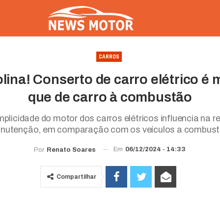
CARROS
lina! Conserto de carro elétrico é 
que de carro à combustão
licidade do motor dos carros elétricos influencia na 
nutenção, em comparação com os veículos a combust
Em
06/12/2024 - 14:33
Por
Renato Soares
Compartilhar