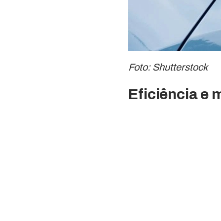
Foto: Shutterstock
Eficiência e