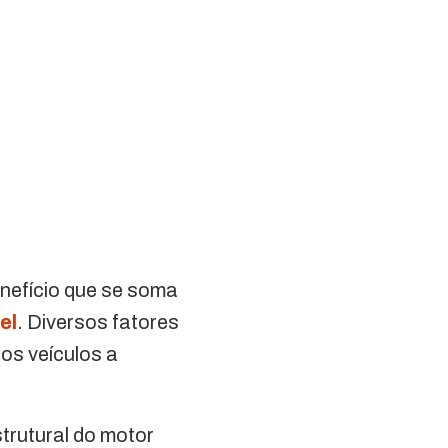
nefício que se soma
el
. Diversos fatores
os veículos a
trutural do motor