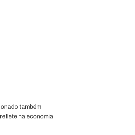
icionado também
reflete na economia