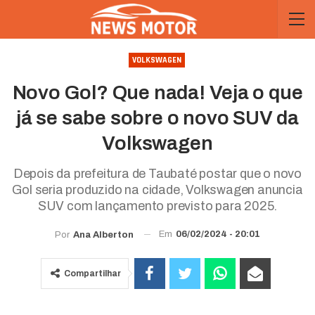
VOLKSWAGEN
Novo Gol? Que nada! Veja o que
já se sabe sobre o novo SUV da
Volkswagen
Depois da prefeitura de Taubaté postar que o novo
Gol seria produzido na cidade, Volkswagen anuncia
SUV com lançamento previsto para 2025.
Em
06/02/2024 - 20:01
Por
Ana Alberton
Compartilhar