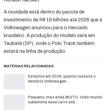
A novidade está dentro do pacote de
investimento de R$ 16 bilhões até 2028 que a
Volkswagen anunciou para o mercado
brasileiro. A produção do modelo será em
Taubaté (SP), onde o Polo Track também
estará na linha de produção.
MATÉRIAS RELACIONADAS
Estamos em 2026, quanto custaria o
lendário Volkswagen…
Pequeno, mas anda MUITO: todo mundo
subestima esse carro até…