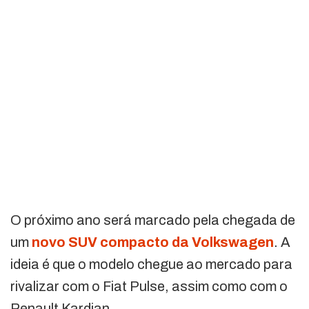
O próximo ano será marcado pela chegada de
um
novo SUV compacto da Volkswagen
. A
ideia é que o modelo chegue ao mercado para
rivalizar com o Fiat Pulse, assim como com o
Renault Kardian.