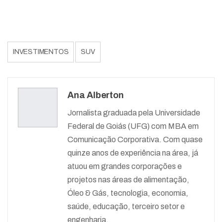
INVESTIMENTOS
SUV
Ana Alberton
Jornalista graduada pela Universidade
Federal de Goiás (UFG) com MBA em
Comunicação Corporativa. Com quase
quinze anos de experiência na área, já
atuou em grandes corporações e
projetos nas áreas de alimentação,
Óleo & Gás, tecnologia, economia,
saúde, educação, terceiro setor e
engenharia.