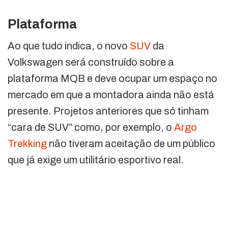
Plataforma
Ao que tudo indica, o novo
SUV
da
Volkswagen será construído sobre a
plataforma MQB e deve ocupar um espaço no
mercado em que a montadora ainda não está
presente. Projetos anteriores que só tinham
“cara de SUV” como, por exemplo, o
Argo
Trekking
não tiveram aceitação de um público
que já exige um utilitário esportivo real.