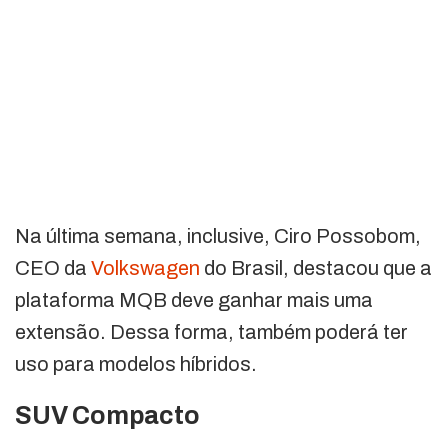
Na última semana, inclusive, Ciro Possobom,
CEO da
Volkswagen
do Brasil, destacou que a
plataforma MQB deve ganhar mais uma
extensão. Dessa forma, também poderá ter
uso para modelos híbridos.
SUV Compacto