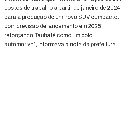
postos de trabalho a partir de janeiro de 2024
para a produção de um novo SUV compacto,
com previsão de lançamento em 2025,
reforçando Taubaté como um polo
automotivo”, informava a nota da prefeitura.