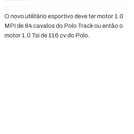
O novo utilitário esportivo deve ter motor 1.0
MPI de 84 cavalos do Polo Track ou então o
motor 1.0 Tsi de 116 cv do Polo.