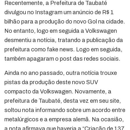
Recentemente, a Prefeitura de Taubaté
divulgou no Instagram um anúncio de R$ 1
bilhão para a produção do novo Gol na cidade.
No entanto, logo em seguida a Volkswagen
desmentiu a notícia, tratando a publicação da
prefeitura como fake news. Logo em seguida,
também apagaram o post das redes sociais.
Ainda no ano passado, outra notícia trouxe
pistas da produção deste novo SUV
compacto da Volkswagen. Novamente, a
prefeitura de Taubaté, desta vez em seu site,
soltou nota informando sobre um acordo entre
metalúrgicos e a empresa alemã. Na ocasião,
a nota afirmava que haveria a “Criação de 137