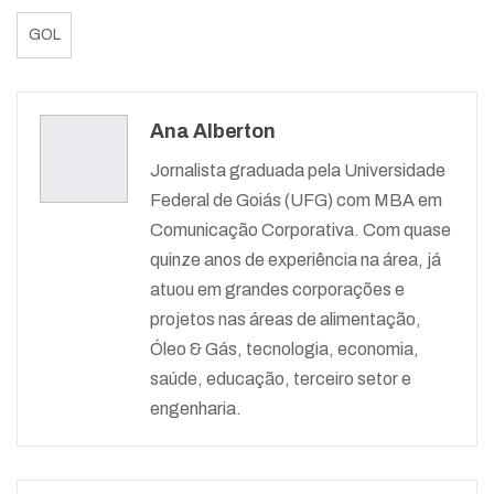
GOL
Ana Alberton
Jornalista graduada pela Universidade
Federal de Goiás (UFG) com MBA em
Comunicação Corporativa. Com quase
quinze anos de experiência na área, já
atuou em grandes corporações e
projetos nas áreas de alimentação,
Óleo & Gás, tecnologia, economia,
saúde, educação, terceiro setor e
engenharia.