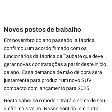
Novos postos de trabalho
Em novembro do ano passado, a fábrica
confirmou um acordo firmado com os
funcionários da fábrica de Taubaté que deve
gerar novas contratações a partir deste início
de ano. Essa demanda de mão de obra será
justamente para produzir um novo SUV
compacto com lançamento para 2025.
Resta saber se o modelo trará o nome de seu
irmão mais velho. Nesse sentido, em outra