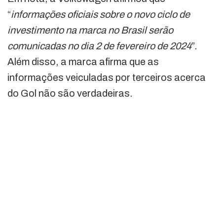
“
informações oficiais sobre o novo ciclo de
investimento na marca no Brasil serão
comunicadas no dia 2 de fevereiro de 2024
”.
Além disso, a marca afirma que as
informações veiculadas por terceiros acerca
do Gol não são verdadeiras.