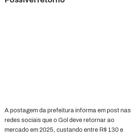
A postagem da prefeitura informa em post nas
redes sociais que o Gol deve retornar ao
mercado em 2025, custando entre R$ 130 e