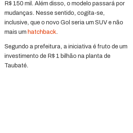
R$ 150 mil. Além disso, o modelo passará por
mudanças. Nesse sentido, cogita-se,
inclusive, que o novo Gol seria um SUV e não
mais um
hatchback
.
Segundo a prefeitura, a iniciativa é fruto de um
investimento de R$ 1 bilhão na planta de
Taubaté.