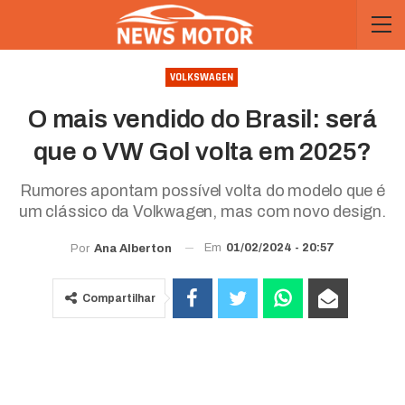
VOLKSWAGEN
O mais vendido do Brasil: será
que o VW Gol volta em 2025?
Rumores apontam possível volta do modelo que é
um clássico da Volkwagen, mas com novo design.
Em
01/02/2024 - 20:57
Por
Ana Alberton
Compartilhar