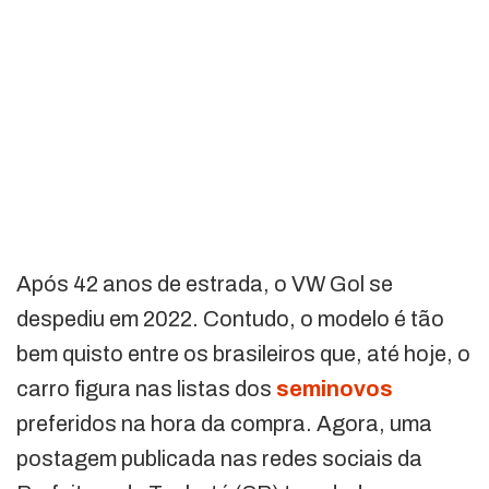
Após 42 anos de estrada, o VW Gol se
despediu em 2022. Contudo, o modelo é tão
bem quisto entre os brasileiros que, até hoje, o
carro figura nas listas dos
seminovos
preferidos na hora da compra. Agora, uma
postagem publicada nas redes sociais da