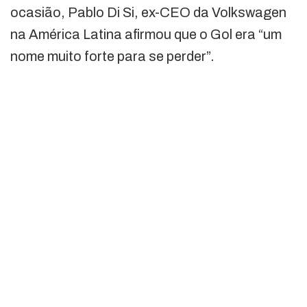
ocasião, Pablo Di Si, ex-CEO da Volkswagen
na América Latina afirmou que o Gol era “um
nome muito forte para se perder”.