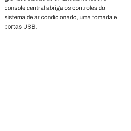
console central abriga os controles do
sistema de ar condicionado, uma tomada e
portas USB.