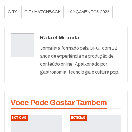
CITY
CITY HATCHBACK
LANÇAMENTOS 2022
Rafael Miranda
Jornalista formado pela UFG, com 12
anos de experiência na produção de
conteúdo online. Apaixonado por
gastronomia, tecnologia e cultura pop.
Você Pode Gostar Também
NOTÍCIAS
NOTÍCIAS