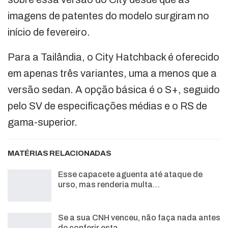
imagens de patentes do modelo surgiram no
início de fevereiro.
Para a Tailândia, o City Hatchback é oferecido
em apenas três variantes, uma a menos que a
versão sedan. A opção básica é o S+, seguido
pelo SV de especificações médias e o RS de
gama-superior.
MATÉRIAS RELACIONADAS
Esse capacete aguenta até ataque de
urso, mas renderia multa…
Se a sua CNH venceu, não faça nada antes
de conferir esta…