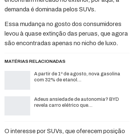
demanda é dominada pelos SUVs.
Essa mudança no gosto dos consumidores
levou à quase extinção das peruas, que agora
são encontradas apenas no nicho de luxo.
MATÉRIAS RELACIONADAS
A partir de 1º de agosto, nova gasolina
com 32% de etanol…
Adeus ansiedade de autonomia? BYD
revela carro elétrico que…
O interesse por SUVs, que oferecem posição