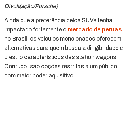
Divulgação/Porsche)
Ainda que a preferência pelos SUVs tenha
impactado fortemente o
mercado de peruas
no Brasil, os veículos mencionados oferecem
alternativas para quem busca a dirigibilidade e
o estilo característicos das station wagons.
Contudo, são opções restritas a um público
com maior poder aquisitivo.