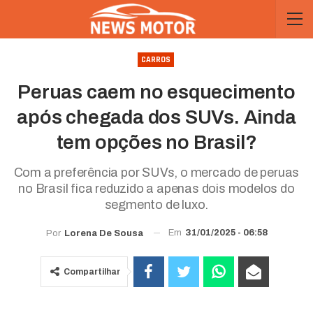
CARROS
Peruas caem no esquecimento
após chegada dos SUVs. Ainda
tem opções no Brasil?
Com a preferência por SUVs, o mercado de peruas
no Brasil fica reduzido a apenas dois modelos do
segmento de luxo.
Em
31/01/2025 - 06:58
Por
Lorena De Sousa
Compartilhar