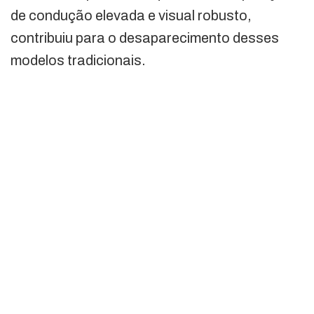
de condução elevada e visual robusto,
contribuiu para o desaparecimento desses
modelos tradicionais.