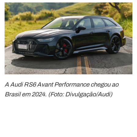
A Audi RS6 Avant Performance chegou ao
Brasil em 2024. (Foto: Divulgação/Audi)