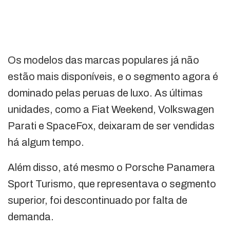
Os modelos das marcas populares já não
estão mais disponíveis, e o segmento agora é
dominado pelas peruas de luxo. As últimas
unidades, como a Fiat Weekend, Volkswagen
Parati e SpaceFox, deixaram de ser vendidas
há algum tempo.
Além disso, até mesmo o Porsche Panamera
Sport Turismo, que representava o segmento
superior, foi descontinuado por falta de
demanda.