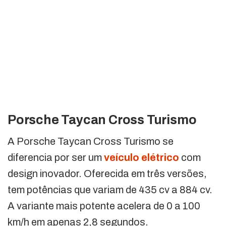
Porsche Taycan Cross Turismo
A Porsche Taycan Cross Turismo se
diferencia por ser um
veículo elétrico
com
design inovador. Oferecida em três versões,
tem potências que variam de 435 cv a 884 cv.
A variante mais potente acelera de 0 a 100
km/h em apenas 2,8 segundos.