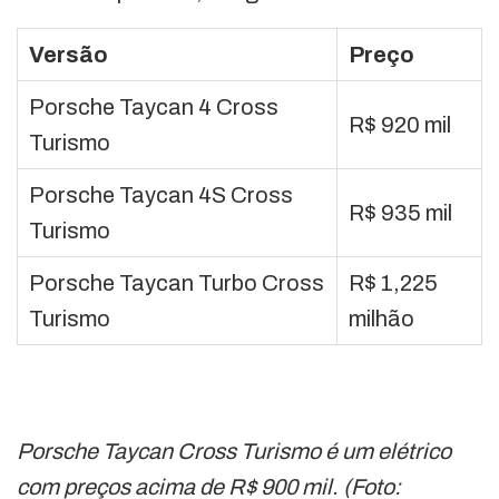
Versão
Preço
Porsche Taycan 4 Cross
R$ 920 mil
Turismo
Porsche Taycan 4S Cross
R$ 935 mil
Turismo
Porsche Taycan Turbo Cross
R$ 1,225
Turismo
milhão
Porsche Taycan Cross Turismo é um elétrico
com preços acima de R$ 900 mil. (Foto: