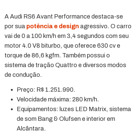
A Audi RS6 Avant Performance destaca-se
por sua
potência e design
agressivo. O carro
vai de 0 a 100 km/h em 3,4 segundos com seu
motor 4.0 V8 biturbo, que oferece 630 cv e
torque de 86,6 kgfm. Também possui o
sistema de tração Quattro e diversos modos
de condução.
Preço: R$ 1.251.990.
Velocidade máxima: 280 km/h.
Equipamentos: luzes LED Matrix, sistema
de som Bang & Olufsen e interior em
Alcântara.