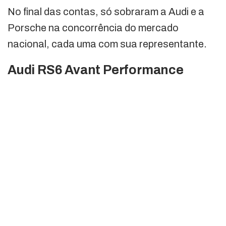
No final das contas, só sobraram a Audi e a
Porsche na concorrência do mercado
nacional, cada uma com sua representante.
Audi RS6 Avant Performance