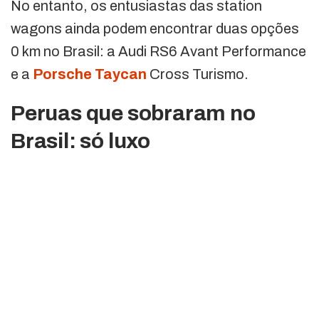
No entanto, os entusiastas das station
wagons ainda podem encontrar duas opções
0 km no Brasil: a Audi RS6 Avant Performance
e a
Porsche Taycan
Cross Turismo.
Peruas que sobraram no
Brasil: só luxo